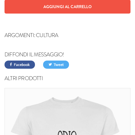
AGGIUNGI AL CARRELLO
ARGOMENTI:
CULTURA
DIFFONDI IL MESSAGGIO!
Facebook
Tweet
ALTRI PRODOTTI