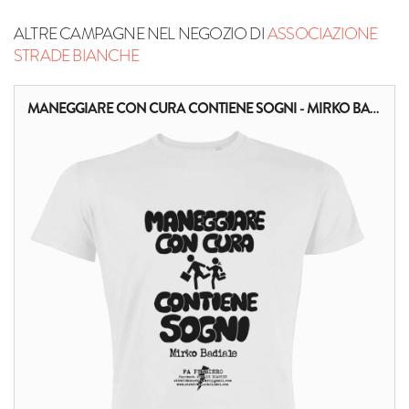
ALTRE CAMPAGNE NEL NEGOZIO DI
ASSOCIAZIONE
STRADE BIANCHE
MANEGGIARE CON CURA CONTIENE SOGNI - MIRKO BADIALE