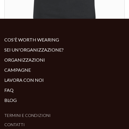
ALTRI PRODOTTI:
COS'È WORTH WEARING
SEI UN'ORGANIZZAZIONE?
ORGANIZZAZIONI
CAMPAGNE
LAVORA CON NOI
FAQ
BLOG
TERMINI E CONDIZIONI
CONTATTI