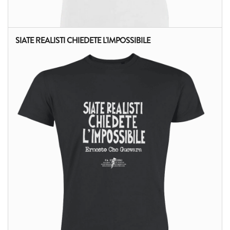
SIATE REALISTI CHIEDETE L'IMPOSSIBILE
ALTRI PRODOTTI: