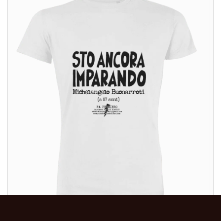
ALTRI PRODOTTI: