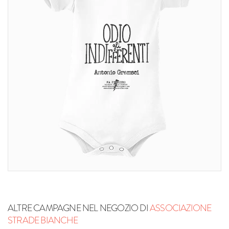
ALTRE CAMPAGNE NEL NEGOZIO DI
ASSOCIAZIONE
STRADE BIANCHE