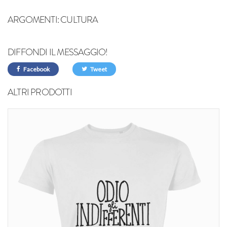
ARGOMENTI:
CULTURA
DIFFONDI IL MESSAGGIO!
Facebook
Tweet
ALTRI PRODOTTI