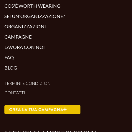
ALTRI PRODOTTI:
COS'È WORTH WEARING
SEI UN'ORGANIZZAZIONE?
ORGANIZZAZIONI
CAMPAGNE
LAVORA CON NOI
FAQ
BLOG
TERMINI E CONDIZIONI
CONTATTI
CREA LA TUA CAMPAGNA