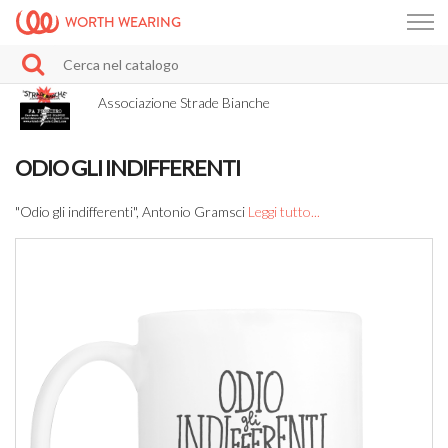
WORTH WEARING
Associazione Strade Bianche
ODIO GLI INDIFFERENTI
"Odio gli indifferenti", Antonio Gramsci
Leggi tutto...