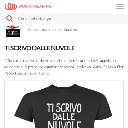
WORTH WEARING
Associazione Strade Bianche
TI SCRIVO DALLE NUVOLE
"Mio caro ti scrivo dalle nuvole che mi sembrano un bel tappeto, così
dolce che ci si potrebbe camminare sopra." scriveva Maria Callas a Pier
Paolo Pasolini.
Leggi tutto...