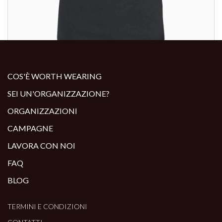
ALTRI PRODOTTI:
COS'È WORTH WEARING
SEI UN'ORGANIZZAZIONE?
ORGANIZZAZIONI
CAMPAGNE
LAVORA CON NOI
FAQ
BLOG
TERMINI E CONDIZIONI