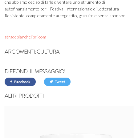
che abbiamo deciso di farle diventare uno strumento di
autofinanziamento per il Festival Internazionale di Letteratura
Resistente, completamente autogestito, gratuito e senza sponsor.
stradebianchelibri.com
ARGOMENTI:
CULTURA
DIFFONDI IL MESSAGGIO!
Facebook
Tweet
ALTRI PRODOTTI