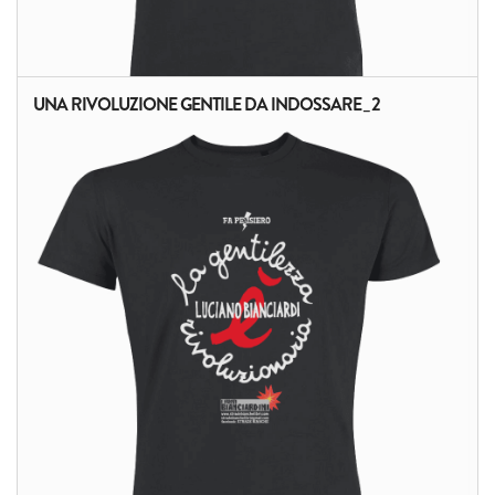
UNA RIVOLUZIONE GENTILE DA INDOSSARE_2
ALTRI PRODOTTI: