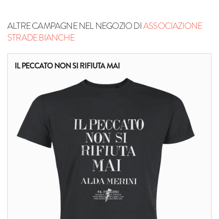
ALTRE CAMPAGNE NEL NEGOZIO DI
ASSOCIAZIONE
STRADE BIANCHE
IL PECCATO NON SI RIFIUTA MAI