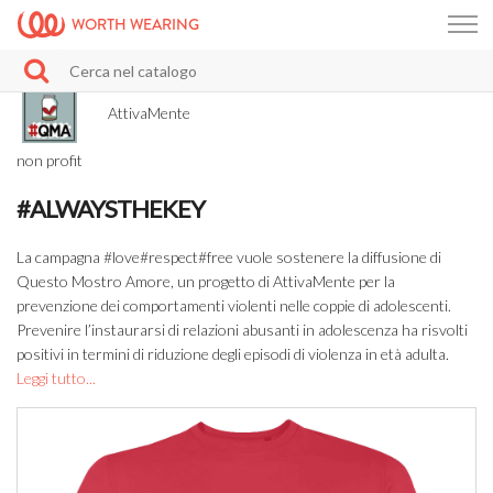
WORTH WEARING
AttivaMente
non profit
#ALWAYSTHEKEY
La campagna #love#respect#free vuole sostenere la diffusione di
Questo Mostro Amore, un progetto di AttivaMente per la
prevenzione dei comportamenti violenti nelle coppie di adolescenti.
Prevenire l’instaurarsi di relazioni abusanti in adolescenza ha risvolti
positivi in termini di riduzione degli episodi di violenza in età adulta.
Leggi tutto...