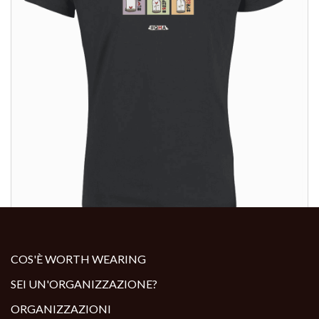
ALTRI PRODOTTI:
COS'È WORTH WEARING
SEI UN'ORGANIZZAZIONE?
ORGANIZZAZIONI