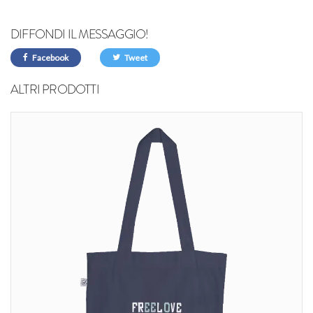
DIFFONDI IL MESSAGGIO!
Facebook
Tweet
ALTRI PRODOTTI