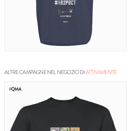
ALTRE CAMPAGNE NEL NEGOZIO DI
ATTIVAMENTE
#QMA