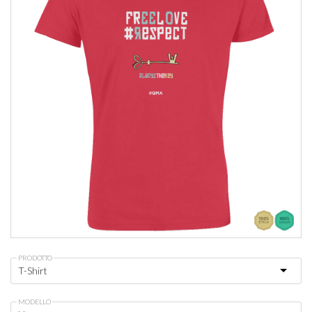
PRODOTTO
MODELLO