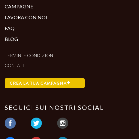
CAMPAGNE
LAVORA CON NOI
FAQ
BLOG
TERMINI E CONDIZIONI
CONTATTI
CREA LA TUA CAMPAGNA
SEGUICI SUI NOSTRI SOCIAL