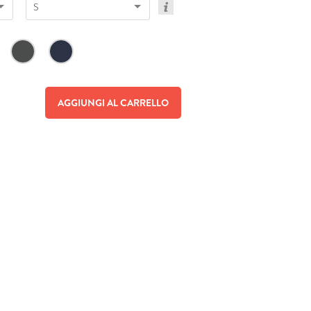
S
AGGIUNGI AL CARRELLO