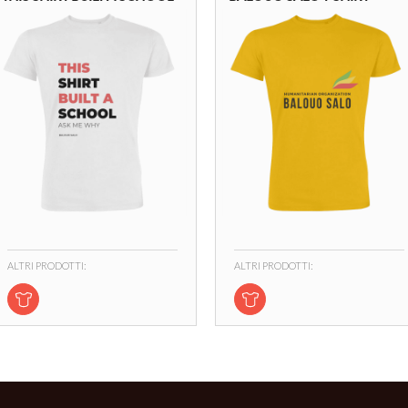
ALTRI PRODOTTI:
ALTRI PRODOTTI: