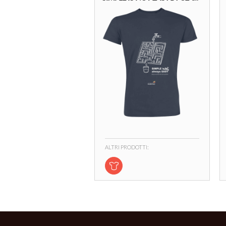
ALTRI PRODOTTI: