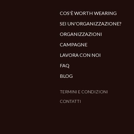
COS'È WORTH WEARING
SEI UN'ORGANIZZAZIONE?
ORGANIZZAZIONI
CAMPAGNE
LAVORA CON NOI
FAQ
BLOG
TERMINI E CONDIZIONI
CONTATTI