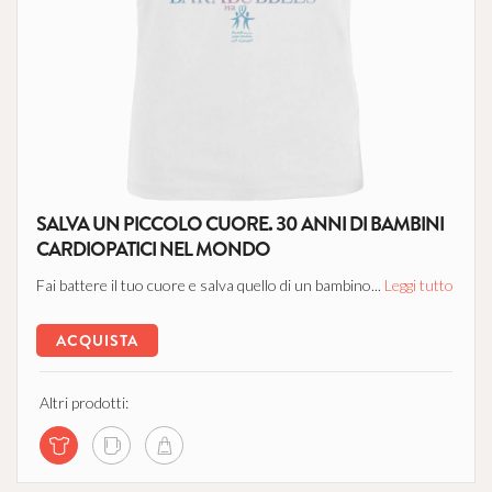
SALVA UN PICCOLO CUORE. 30 ANNI DI BAMBINI
CARDIOPATICI NEL MONDO
Fai battere il tuo cuore e salva quello di un bambino...
Leggi tutto
ACQUISTA
Altri prodotti: