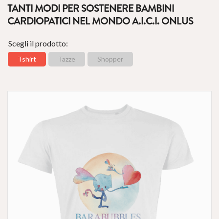
TANTI MODI PER SOSTENERE BAMBINI
CARDIOPATICI NEL MONDO A.I.C.I. ONLUS
Scegli il prodotto:
Tshirt
Tazze
Shopper