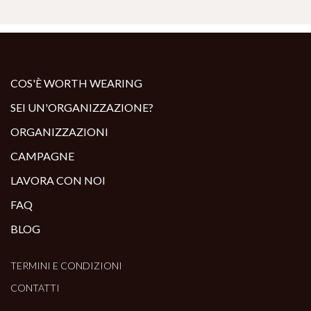
COS'È WORTH WEARING
SEI UN'ORGANIZZAZIONE?
ORGANIZZAZIONI
CAMPAGNE
LAVORA CON NOI
FAQ
BLOG
TERMINI E CONDIZIONI
CONTATTI