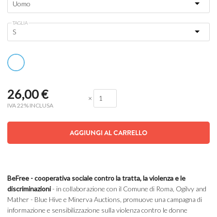
TAGLIA
26,00
€
×
IVA 22% INCLUSA
AGGIUNGI AL CARRELLO
BeFree
- cooperativa sociale contro la tratta, la violenza e le
discriminazioni
- in collaborazione con il Comune di Roma, Ogilvy and
Mather - Blue Hive e Minerva Auctions, promuove una campagna di
informazione e sensibilizzazione sulla violenza contro le donne