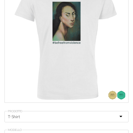
PRODOTTO
MODELLO