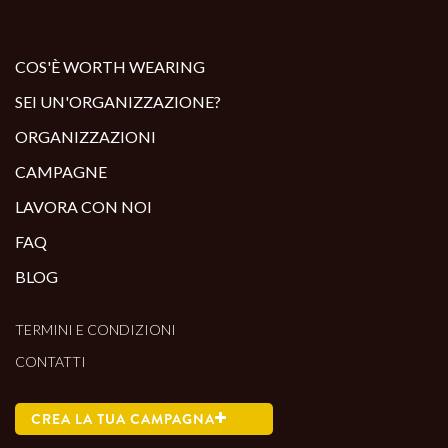
ALTRI PRODOTTI:
COS'È WORTH WEARING
SEI UN'ORGANIZZAZIONE?
ORGANIZZAZIONI
CAMPAGNE
LAVORA CON NOI
FAQ
BLOG
TERMINI E CONDIZIONI
CONTATTI
CREA LA TUA CAMPAGNA