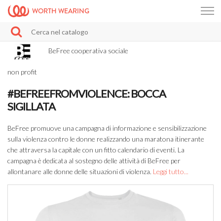
WORTH WEARING
BeFree cooperativa sociale
non profit
#BEFREEFROMVIOLENCE: BOCCA
SIGILLATA
BeFree promuove una campagna di informazione e sensibilizzazione
sulla violenza contro le donne realizzando una maratona itinerante
che attraversa la capitale con un fitto calendario di eventi. La
campagna è dedicata al sostegno delle attività di BeFree per
allontanare alle donne delle situazioni di violenza.
Leggi tutto...