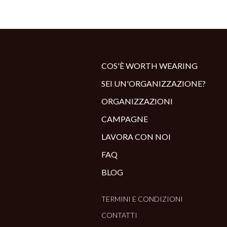
COS'È WORTH WEARING
SEI UN'ORGANIZZAZIONE?
ORGANIZZAZIONI
CAMPAGNE
LAVORA CON NOI
FAQ
BLOG
TERMINI E CONDIZIONI
CONTATTI