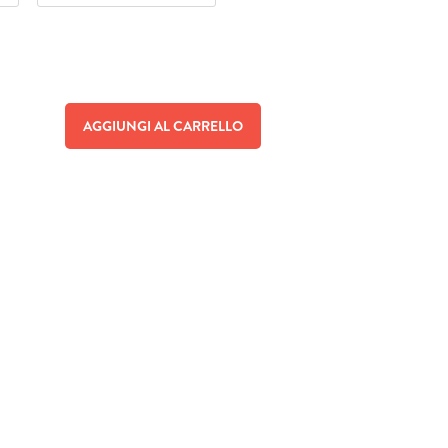
AGGIUNGI AL CARRELLO