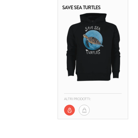
SAVE SEA TURTLES
ALTRI PRODOTTI: