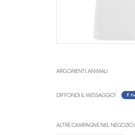
ARGOMENTI:
ANIMALI
DIFFONDI IL MESSAGGIO!
Fa
ALTRE CAMPAGNE NEL NEGOZIO 