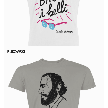
BUKOWSKI
ALTRI PRODOTTI: