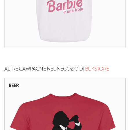
ALTRE CAMPAGNE NEL NEGOZIO DI
BUKSTORE
BEER