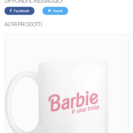
DIFFONDI IL MESSAGGIO!
Facebook
Tweet
ALTRI PRODOTTI