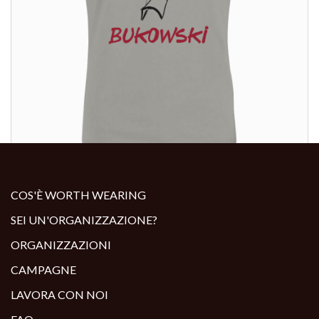
ALTRI PRODOTTI:
COS'È WORTH WEARING
SEI UN'ORGANIZZAZIONE?
ORGANIZZAZIONI
CAMPAGNE
LAVORA CON NOI