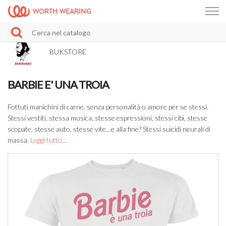
WORTH WEARING
BUKSTORE
BARBIE E' UNA TROIA
Fottuti manichini di carne, senza personalità o amore per se stessi.
Stessi vestiti, stessa musica, stesse espressioni, stessi cibi, stesse
scopate, stesse auto, stesse vite…e alla fine? Stessi suicidi neurali di
massa.
Leggi tutto...