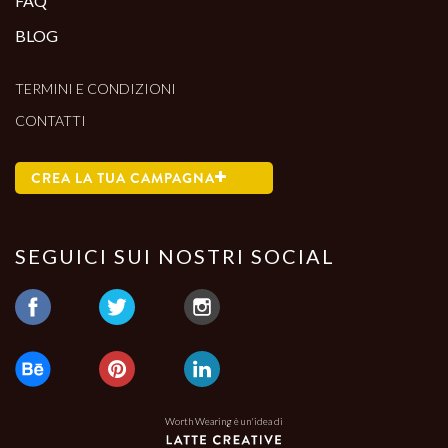
FAQ
BLOG
TERMINI E CONDIZIONI
CONTATTI
CREA LA TUA CAMPAGNA
SEGUICI SUI NOSTRI SOCIAL
Worth Wearing è un'idea di