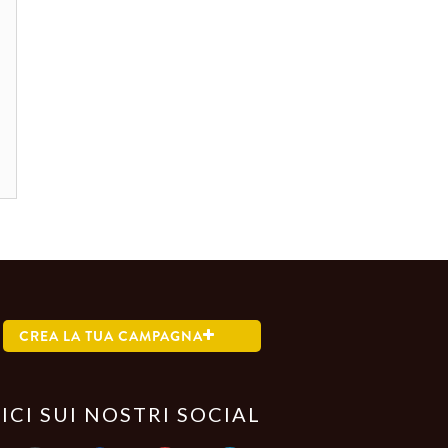
CREA LA TUA CAMPAGNA
ICI SUI NOSTRI SOCIAL