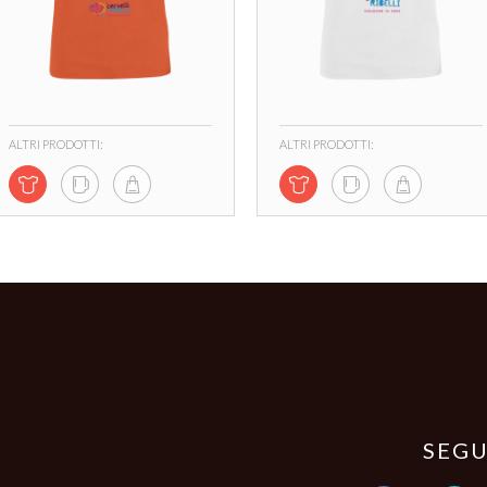
ALTRI PRODOTTI:
ALTRI PRODOTTI:
SEGU