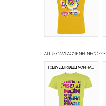
ALTRE CAMPAGNE NEL NEGOZIO 
I CERVELLI RIBELLI NON HANNO PAURA DELLE PAROLE