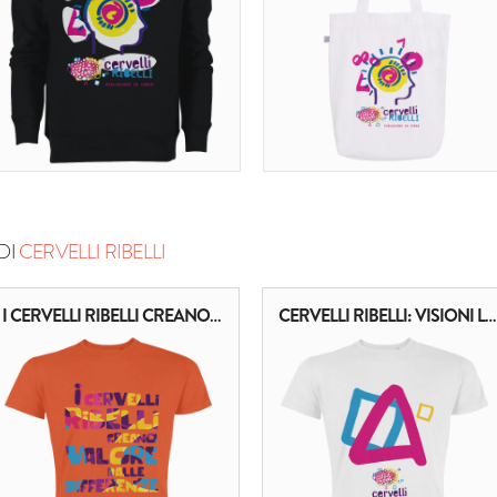
DI
CERVELLI RIBELLI
I CERVELLI RIBELLI CREANO VALORE DALLE DIFFERENZE
CERVELLI RIBELLI: VISIONI LATERALI