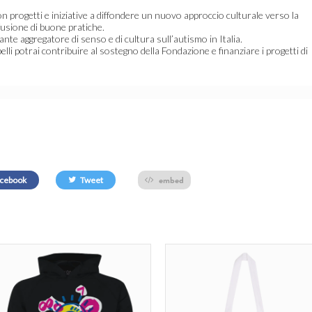
n progetti e iniziative a diffondere un nuovo approccio culturale verso la
fusione di buone pratiche.
ante aggregatore di senso e di cultura sull’autismo in Italia.
lli potrai contribuire al sostegno della Fondazione e finanziare i progetti di
embed
cebook
Tweet