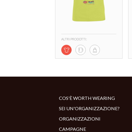
ALTRI PRODOTTI:
COS'È WORTH WEARING
SEI UN'ORGANIZZAZIONE?
ORGANIZZAZIONI
CAMPAGNE