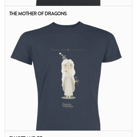
THE MOTHER OF DRAGONS
ALTRI PRODOTTI: