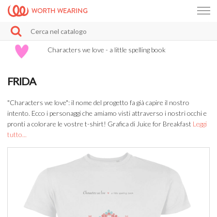
WORTH WEARING
Characters we love - a little spelling book
FRIDA
"Characters we love": il nome del progetto fa già capire il nostro
intento. Ecco i personaggi che amiamo visti attraverso i nostri occhi e
pronti a colorare le vostre t-shirt! Grafica di Juice for Breakfast
Leggi
tutto...