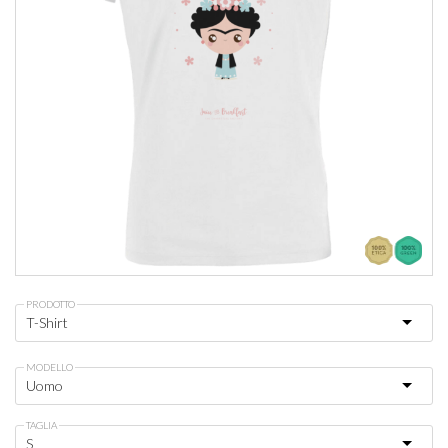
PRODOTTO
MODELLO
TAGLIA