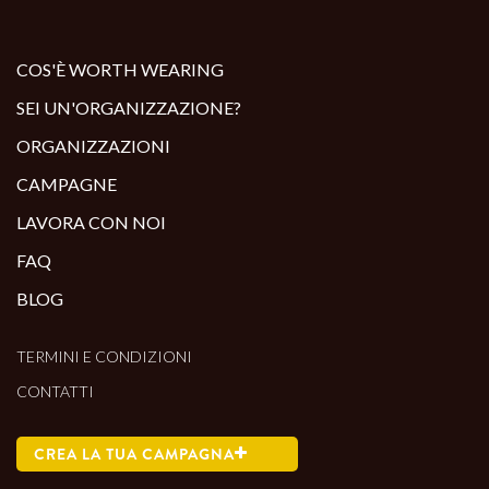
ALTRI PRODOTTI:
COS'È WORTH WEARING
SEI UN'ORGANIZZAZIONE?
ORGANIZZAZIONI
CAMPAGNE
LAVORA CON NOI
FAQ
BLOG
TERMINI E CONDIZIONI
CONTATTI
CREA LA TUA CAMPAGNA