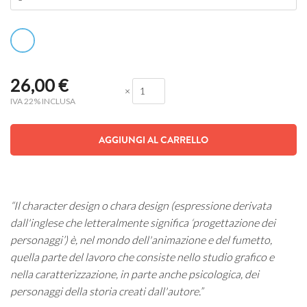
26,00
€
×
IVA 22% INCLUSA
AGGIUNGI AL CARRELLO
“Il character design o chara design (espressione derivata
dall'inglese che letteralmente significa ‘progettazione dei
personaggi’) è, nel mondo dell'animazione e del fumetto,
quella parte del lavoro che consiste nello studio grafico e
nella caratterizzazione, in parte anche psicologica, dei
personaggi della storia creati dall'autore.”