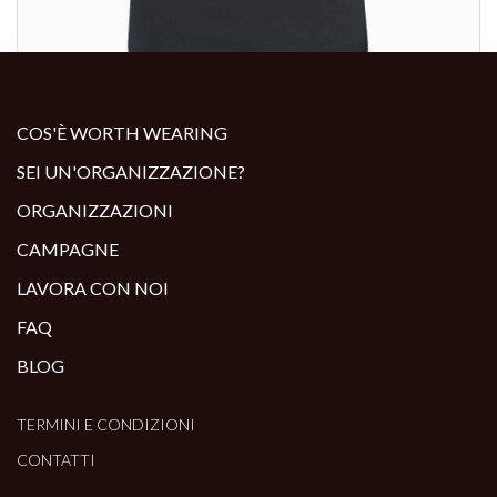
ALTRI PRODOTTI:
COS'È WORTH WEARING
SEI UN'ORGANIZZAZIONE?
ORGANIZZAZIONI
CAMPAGNE
LAVORA CON NOI
FAQ
BLOG
TERMINI E CONDIZIONI
CONTATTI