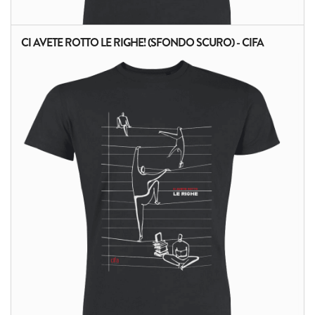
CI AVETE ROTTO LE RIGHE! (SFONDO SCURO) - CIFA
ALTRI PRODOTTI: