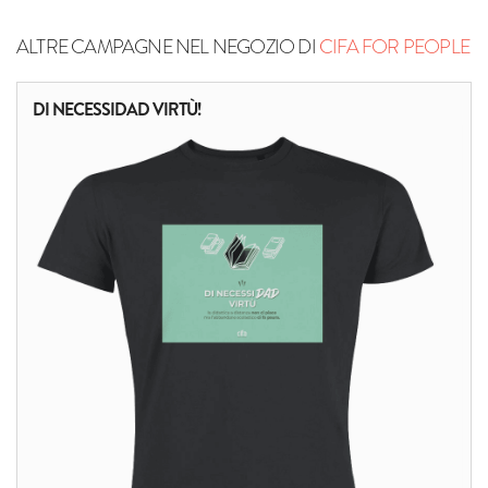
ALTRE CAMPAGNE NEL NEGOZIO DI
CIFA FOR PEOPLE
DI NECESSIDAD VIRTÙ!