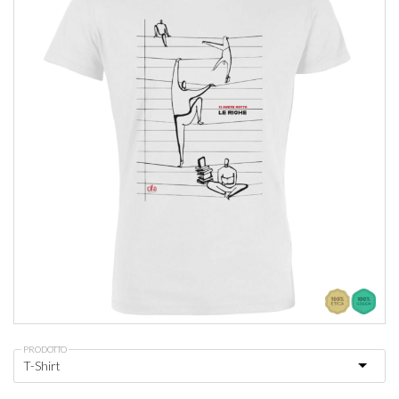
PRODOTTO