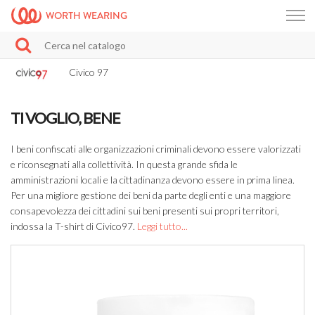
WORTH WEARING
Civico 97
TI VOGLIO, BENE
I beni confiscati alle organizzazioni criminali devono essere valorizzati
e riconsegnati alla collettività. In questa grande sfida le
amministrazioni locali e la cittadinanza devono essere in prima linea.
Per una migliore gestione dei beni da parte degli enti e una maggiore
consapevolezza dei cittadini sui beni presenti sui propri territori,
indossa la T-shirt di Civico97.
Leggi tutto...