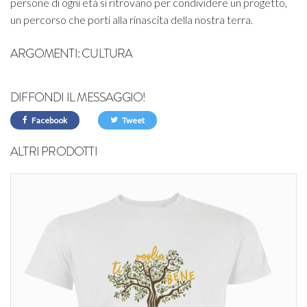
persone di ogni età si ritrovano per condividere un progetto,
un percorso che porti alla rinascita della nostra terra.
ARGOMENTI:
CULTURA
DIFFONDI IL MESSAGGIO!
Facebook
Tweet
ALTRI PRODOTTI