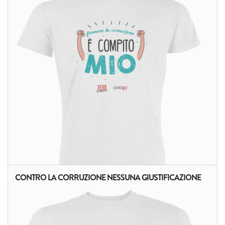
ALTRI PRODOTTI:
CONTRO LA CORRUZIONE NESSUNA GIUSTIFICAZIONE
ALTRI PRODOTTI: