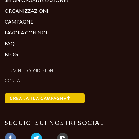
ORGANIZZAZIONI
CAMPAGNE
LAVORA CON NOI
FAQ
BLOG
TERMINI E CONDIZIONI
CONTATTI
CREA LA TUA CAMPAGNA
SEGUICI SUI NOSTRI SOCIAL