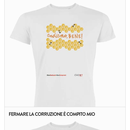
FERMARE LA CORRUZIONE È COMPITO MIO