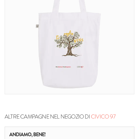
ALTRE CAMPAGNE NEL NEGOZIO DI
CIVICO 97
ANDIAMO, BENE!