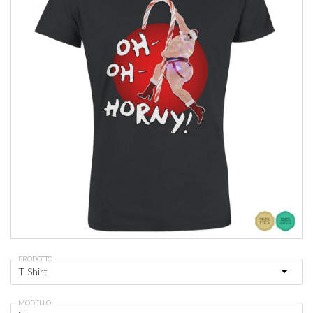
PRODOTTO
MODELLO