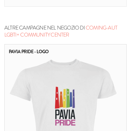
ALTRE CAMPAGNE NEL NEGOZIO DI
COMING-AUT
LGBTI+ COMMUNITY CENTER
PAVIA PRIDE - LOGO