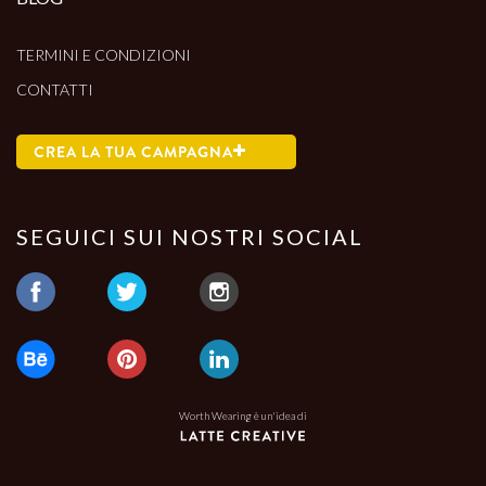
TERMINI E CONDIZIONI
CONTATTI
CREA LA TUA CAMPAGNA
SEGUICI SUI NOSTRI SOCIAL
Worth Wearing è un'idea di