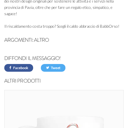
dei nostri design originali per sostenere le attività e i servizi nella
provincia di Pavia, oltre che per fare un regalo etico, simpatico, e
sagace!
Il riscaldamento costa troppo? Scegli il caldo abbraccio di BabbOrso!
ARGOMENTI:
ALTRO
DIFFONDI IL MESSAGGIO!
Facebook
Tweet
ALTRI PRODOTTI