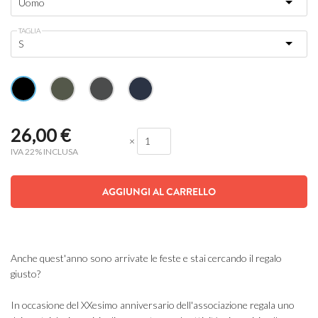
TAGLIA
26,00
€
×
IVA 22% INCLUSA
AGGIUNGI AL CARRELLO
Anche quest'anno sono arrivate le feste e stai cercando il regalo
giusto?
In occasione del XXesimo anniversario dell'associazione regala uno