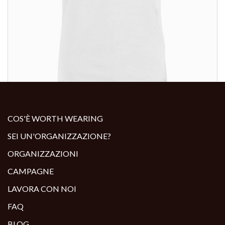
ALTRI PRODOTTI:
COS'È WORTH WEARING
SEI UN'ORGANIZZAZIONE?
ORGANIZZAZIONI
CAMPAGNE
LAVORA CON NOI
FAQ
BLOG