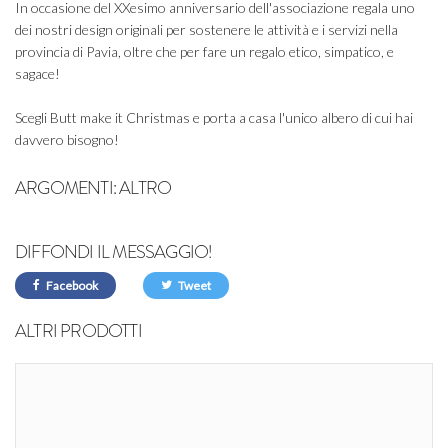
In occasione del XXesimo anniversario dell'associazione regala uno
dei nostri design originali per sostenere le attività e i servizi nella
provincia di Pavia, oltre che per fare un regalo etico, simpatico, e
sagace!
Scegli Butt make it Christmas e porta a casa l'unico albero di cui hai
davvero bisogno!
ARGOMENTI:
ALTRO
DIFFONDI IL MESSAGGIO!
Facebook
Tweet
ALTRI PRODOTTI