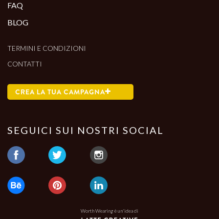
FAQ
BLOG
TERMINI E CONDIZIONI
CONTATTI
CREA LA TUA CAMPAGNA
SEGUICI SUI NOSTRI SOCIAL
Worth Wearing è un'idea di