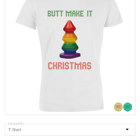
PRODOTTO