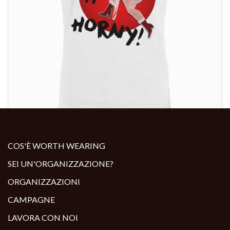
ALTRI PRODOTTI:
COS'È WORTH WEARING
SEI UN'ORGANIZZAZIONE?
ORGANIZZAZIONI
CAMPAGNE
LAVORA CON NOI