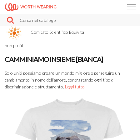
WORTH WEARING
Comitato Scientifico Equivita
non profit
CAMMINIAMO INSIEME [BIANCA]
Solo uniti possiamo creare un mondo migliore e perseguire un
cambiamento in nome dell'amore, contrastando ogni tipo di
discriminazione e sfruttamento.
Leggi tutto...