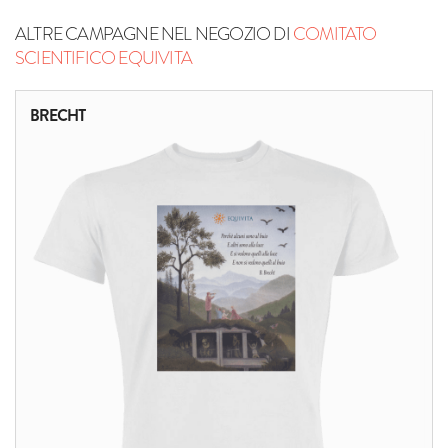
ALTRE CAMPAGNE NEL NEGOZIO DI
COMITATO
SCIENTIFICO EQUIVITA
BRECHT