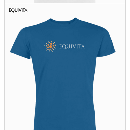
EQUIVITA
ALTRI PRODOTTI: