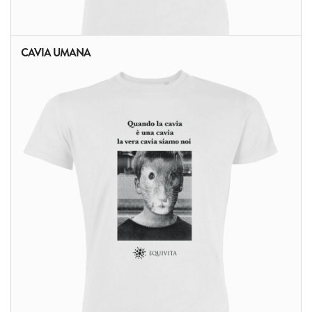
CAVIA UMANA
ALTRI PRODOTTI: