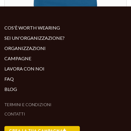
ALTRI PRODOTTI:
COS'È WORTH WEARING
SEI UN'ORGANIZZAZIONE?
ORGANIZZAZIONI
CAMPAGNE
LAVORA CON NOI
FAQ
BLOG
TERMINI E CONDIZIONI
CONTATTI
CREA LA TUA CAMPAGNA