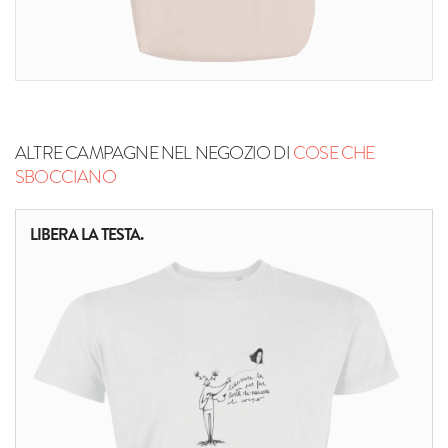
ALTRE CAMPAGNE NEL NEGOZIO DI
COSE CHE
SBOCCIANO
LIBERA LA TESTA.