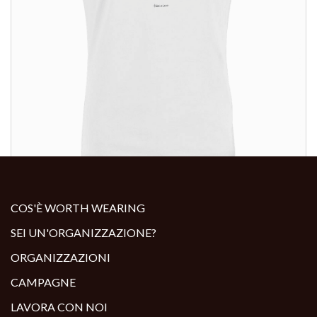
ALTRI PRODOTTI:
COS'È WORTH WEARING
SEI UN'ORGANIZZAZIONE?
ORGANIZZAZIONI
CAMPAGNE
LAVORA CON NOI