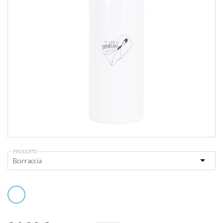
PRODOTTO