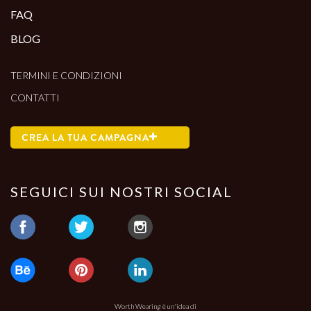
FAQ
BLOG
TERMINI E CONDIZIONI
CONTATTI
CREA LA TUA CAMPAGNA
SEGUICI SUI NOSTRI SOCIAL
Worth Wearing è un'idea di