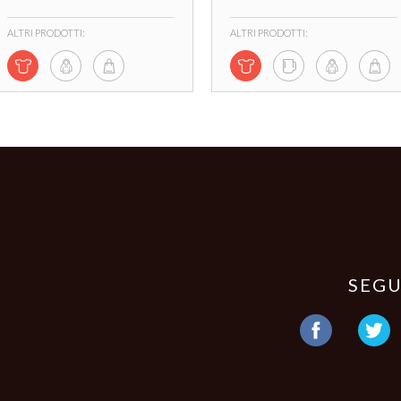
ALTRI PRODOTTI:
ALTRI PRODOTTI:
SEGU