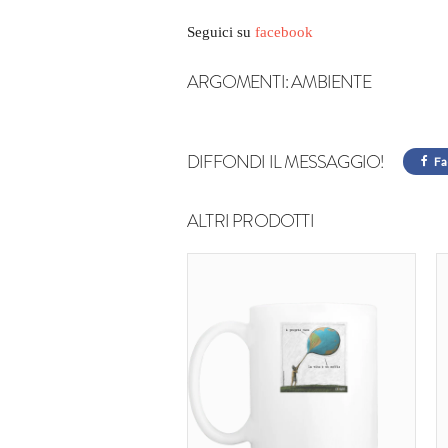
Seguici su
facebook
ARGOMENTI:
AMBIENTE
DIFFONDI IL MESSAGGIO!
Fa
ALTRI PRODOTTI