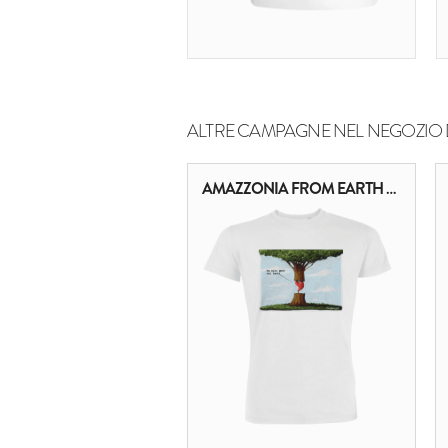
ALTRE CAMPAGNE NEL NEGOZIO 
AMAZZONIA FROM EARTH TO HEART