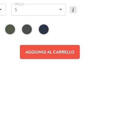
TAGLIA
S
AGGIUNGI AL CARRELLO