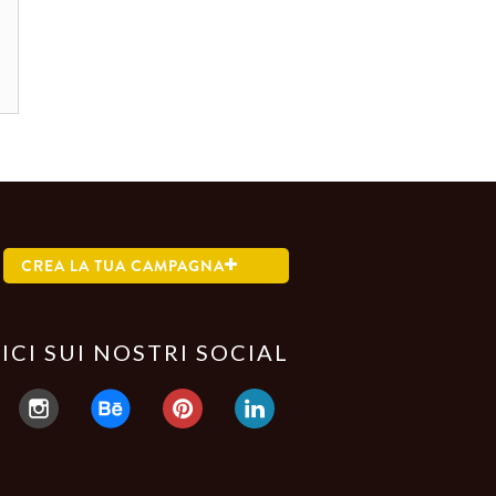
CREA LA TUA CAMPAGNA
ICI SUI NOSTRI SOCIAL