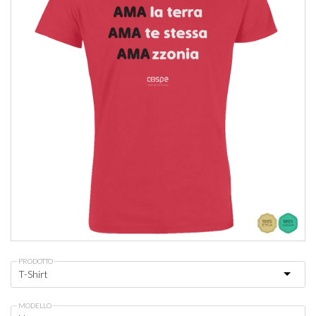
PRODOTTO
MODELLO