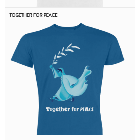
TOGETHER FOR PEACE
ALTRI PRODOTTI: