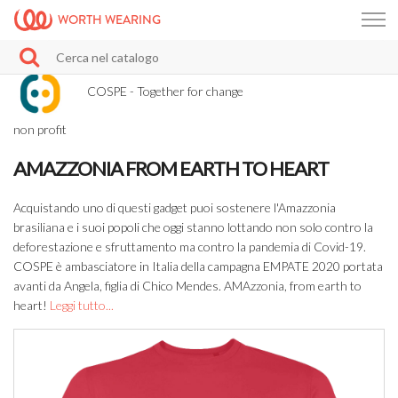
WORTH WEARING
COSPE - Together for change
non profit
AMAZZONIA FROM EARTH TO HEART
Acquistando uno di questi gadget puoi sostenere l'Amazzonia
brasiliana e i suoi popoli che oggi stanno lottando non solo contro la
deforestazione e sfruttamento ma contro la pandemia di Covid-19.
COSPE è ambasciatore in Italia della campagna EMPATE 2020 portata
avanti da Angela, figlia di Chico Mendes. AMAzzonia, from earth to
heart!
Leggi tutto...