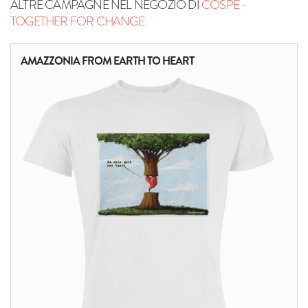
ALTRE CAMPAGNE NEL NEGOZIO DI
COSPE -
TOGETHER FOR CHANGE
AMAZZONIA FROM EARTH TO HEART