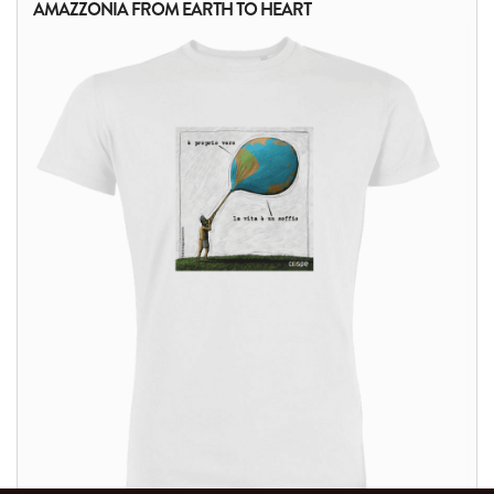
AMAZZONIA FROM EARTH TO HEART
ALTRI PRODOTTI: