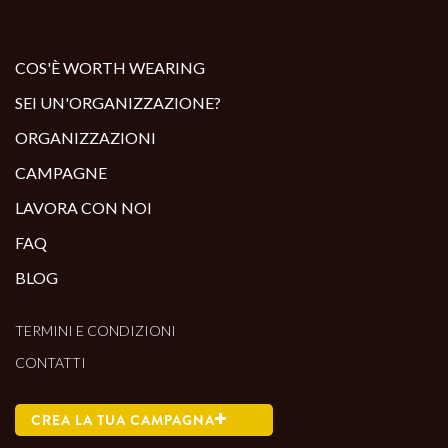
ALTRI PRODOTTI:
COS'È WORTH WEARING
SEI UN'ORGANIZZAZIONE?
ORGANIZZAZIONI
CAMPAGNE
LAVORA CON NOI
FAQ
BLOG
TERMINI E CONDIZIONI
CONTATTI
CREA LA TUA CAMPAGNA