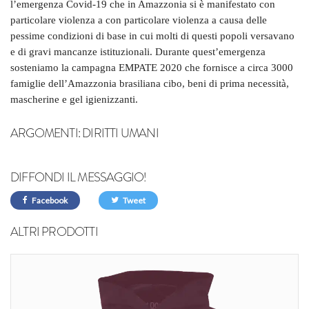
l’emergenza Covid-19 che in Amazzonia si è manifestato con
particolare violenza a con particolare violenza a causa delle
pessime condizioni di base in cui molti di questi popoli versavano
e di gravi mancanze istituzionali. Durante quest’emergenza
sosteniamo la campagna EMPATE 2020 che fornisce a circa 3000
famiglie dell’Amazzonia brasiliana cibo, beni di prima necessità,
mascherine e gel igienizzanti.
ARGOMENTI:
DIRITTI UMANI
DIFFONDI IL MESSAGGIO!
Facebook
Tweet
ALTRI PRODOTTI