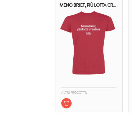
MENO BRIEF, PIÙ LOTTA CREATIVA
ALTRI PRODOTTI: