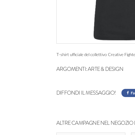
T-shirt ufficiale del collettivo Creative Fight
ARGOMENTI:
ARTE & DESIGN
DIFFONDI IL MESSAGGIO!
Fa
ALTRE CAMPAGNE NEL NEGOZIO 