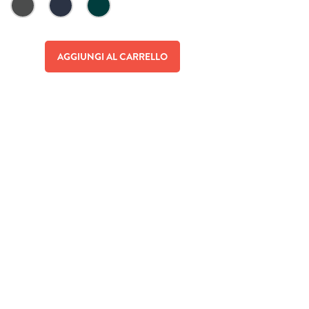
AGGIUNGI AL CARRELLO