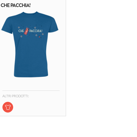
CHE PACCHIA!
ALTRI PRODOTTI: