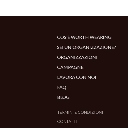
COS'È WORTH WEARING
SEI UN'ORGANIZZAZIONE?
ORGANIZZAZIONI
CAMPAGNE
LAVORA CON NOI
FAQ
BLOG
TERMINI E CONDIZIONI
CONTATTI