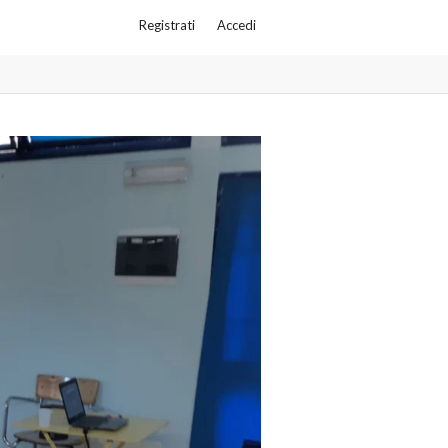
Registrati
Accedi