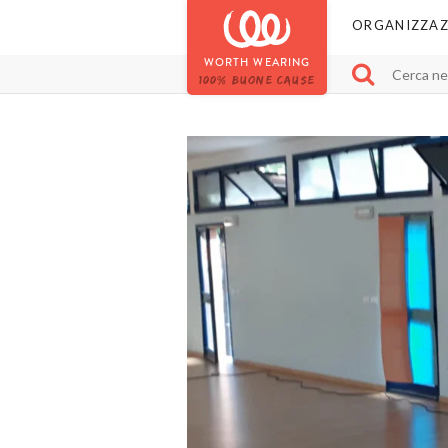
ORGANIZZAZ
WORTH WEARING
100% BUONE CAUSE