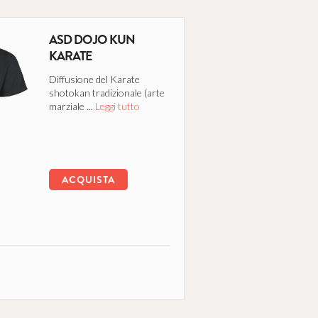
ASD DOJO KUN
KARATE
Diffusione del Karate
shotokan tradizionale (arte
marziale ...
Leggi tutto
ACQUISTA