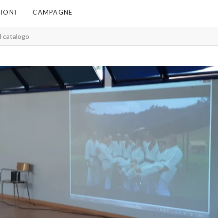
IONI
CAMPAGNE