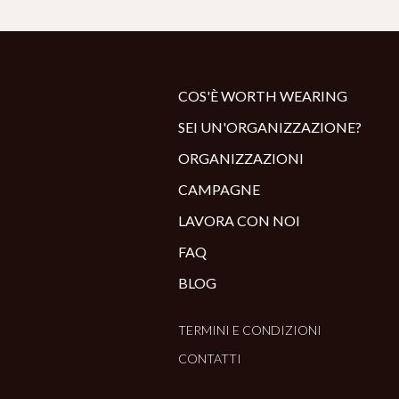
COS'È WORTH WEARING
SEI UN'ORGANIZZAZIONE?
ORGANIZZAZIONI
CAMPAGNE
LAVORA CON NOI
FAQ
BLOG
TERMINI E CONDIZIONI
CONTATTI