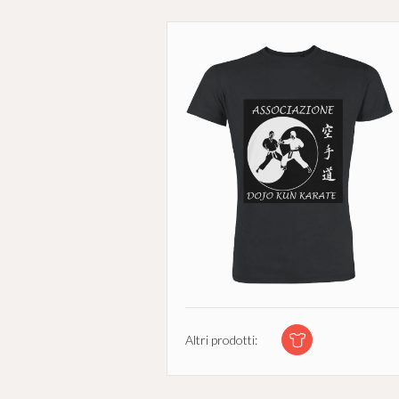
Altri prodotti: