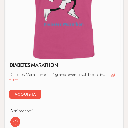
DIABETES MARATHON
Diabetes Marathon è il più grande evento sul diabete in...
Leggi
tutto
ACQUISTA
Altri prodotti: