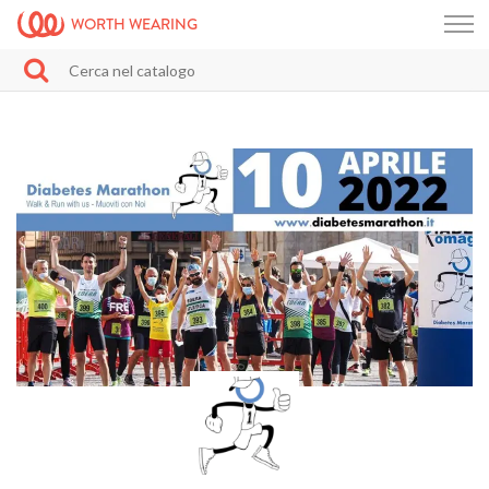
WORTH WEARING