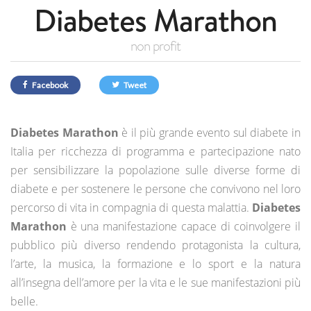
Diabetes Marathon
non profit
Facebook
Tweet
Diabetes Marathon
è il più grande evento sul diabete in
Italia per ricchezza di programma e partecipazione nato
per sensibilizzare la popolazione sulle diverse forme di
diabete e per sostenere le persone che convivono nel loro
percorso di vita in compagnia di questa malattia.
Diabetes
Marathon
è una manifestazione capace di coinvolgere il
pubblico più diverso rendendo protagonista la cultura,
l’arte, la musica, la formazione e lo sport e la natura
all’insegna dell’amore per la vita e le sue manifestazioni più
belle.