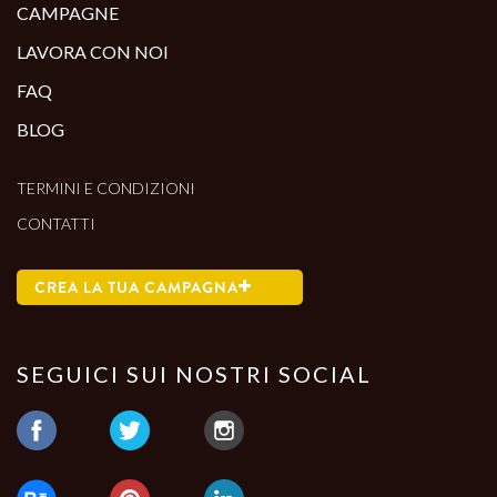
CAMPAGNE
LAVORA CON NOI
FAQ
BLOG
TERMINI E CONDIZIONI
CONTATTI
CREA LA TUA CAMPAGNA
SEGUICI SUI NOSTRI SOCIAL