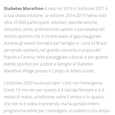
Diabetes Marathon
è nata nel 2014 e l’edizione 2021 è
la sua ottava edizione. Le edizioni 2014-2019 hanno visto
oltre 25.000 partecipanti, volontari, aziende amiche,
istituzioni, artisti, professionisti sanitari e personalità del
mondo sportivo che si incontravano al gala inaugurale,
durante gli eventi formativi per famiglie e i corsi ECM per
personale sanitario, nel grande concerto in piazza del
Popolo a Cesena, nelle passeggiate culturali, e per grande
evento sportivo per podisti e famiglie al Diabetes
Marathon Village presso il Campo di Atletica Gotti.
L’edizione 2020 ha dovuto fare i conti con l’emergenza
Covid-19, ma non per questo si è lasciata fermare e si è
vestita di nuovo, un’edizione «oltre il tempo e lo spazio»
che non si è svolta in presenza, ma ha portato l’intero
programma online per coinvolgere un pubblico più ampio