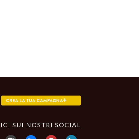
CREA LA TUA CAMPAGNA
ICI SUI NOSTRI SOCIAL