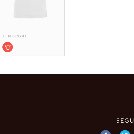
ALTRI PRODOTTI:
SEGU