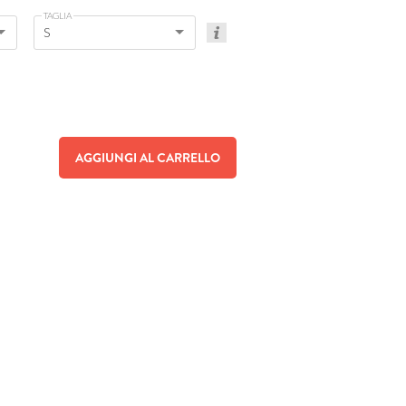
TAGLIA
S
AGGIUNGI AL CARRELLO