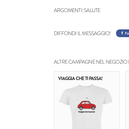
ARGOMENTI:
SALUTE
DIFFONDI IL MESSAGGIO!
Fa
ALTRE CAMPAGNE NEL NEGOZIO 
VIAGGIA CHE TI PASSA!