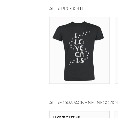
ALTRI PRODOTTI
ALTRE CAMPAGNE NEL NEGOZIO 
I LOVE CATS #8