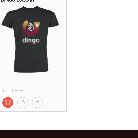
ALTRI PRODOTTI: