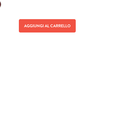
AGGIUNGI AL CARRELLO