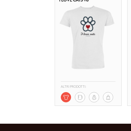
ALTRI PRODOTTI: