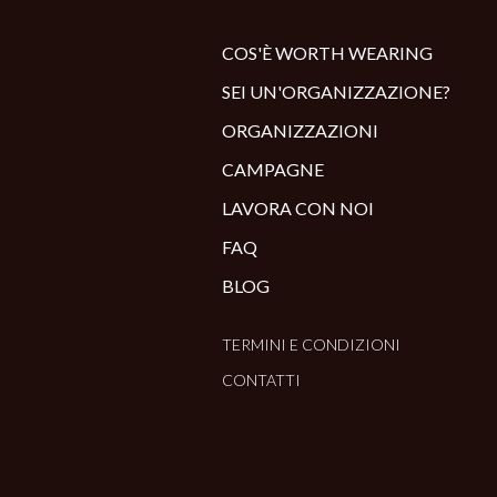
COS'È WORTH WEARING
SEI UN'ORGANIZZAZIONE?
ORGANIZZAZIONI
CAMPAGNE
LAVORA CON NOI
FAQ
BLOG
TERMINI E CONDIZIONI
CONTATTI