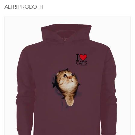
ALTRI PRODOTTI