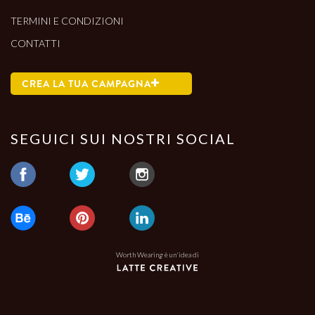
TERMINI E CONDIZIONI
CONTATTI
CREA LA TUA CAMPAGNA
SEGUICI SUI NOSTRI SOCIAL
Worth Wearing è un'idea di