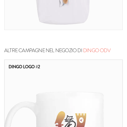
ALTRE CAMPAGNE NEL NEGOZIO DI
DINGO ODV
DINGO LOGO #2