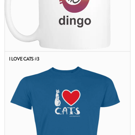
I LOVE CATS #3
ALTRI PRODOTTI: