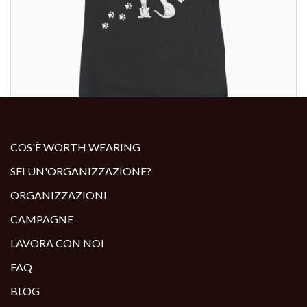
ALTRI PRODOTTI:
COS'È WORTH WEARING
SEI UN'ORGANIZZAZIONE?
ORGANIZZAZIONI
CAMPAGNE
LAVORA CON NOI
FAQ
BLOG