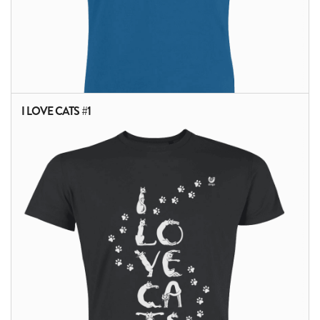
I LOVE CATS #1
ALTRI PRODOTTI: