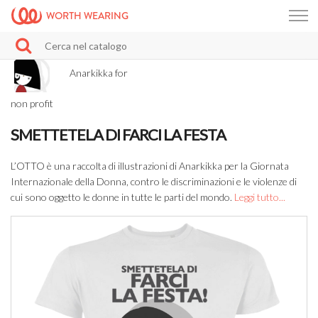
WORTH WEARING
Anarkikka for
non profit
SMETTETELA DI FARCI LA FESTA
L’OTTO è una raccolta di illustrazioni di Anarkikka per la Giornata
Internazionale della Donna, contro le discriminazioni e le violenze di
cui sono oggetto le donne in tutte le parti del mondo.
Leggi tutto...