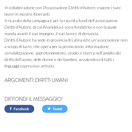
In collaborazione con l'Associazione Diritti d'Autore, espone i suoi
lavori in mostre itineranti.
Il ricavato della campagna è per la raccolta fondi dell’associazione
Diritti d’Autore, di cui Anarkikka è socia fondatrice e con la quale
manda avanti il suo impegno, il suo lavoro di denuncia.
Diritti d’Autore ha sede in provincia di Latina ed è un'associazione non
a scopo di lucro, che opera per la promozione, informazione,
sensibilizzazione, approfondimento, studio e ricerca nell’ambito dei
diritti dell'uomo, delle donne e dei bambini, avvalendosi di tutti i
linguaggi espressivo-artistici.
ARGOMENTI:
DIRITTI UMANI
DIFFONDI IL MESSAGGIO!
Facebook
Tweet