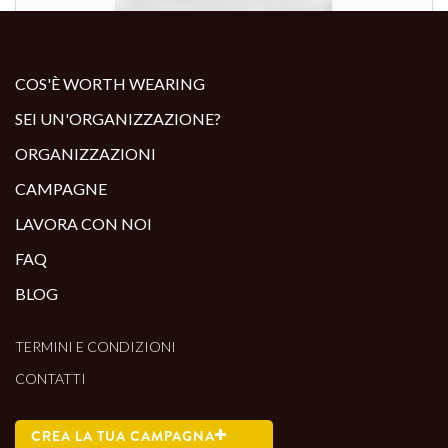
ALTRI PRODOTTI:
COS'È WORTH WEARING
SEI UN'ORGANIZZAZIONE?
ORGANIZZAZIONI
CAMPAGNE
LAVORA CON NOI
FAQ
BLOG
TERMINI E CONDIZIONI
CONTATTI
CREA LA TUA CAMPAGNA