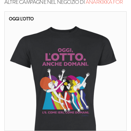
ALTRE CAMPAGNE NEL NEGOZIO DI
ANARKIKKA FOR
OGGI L'OTTO