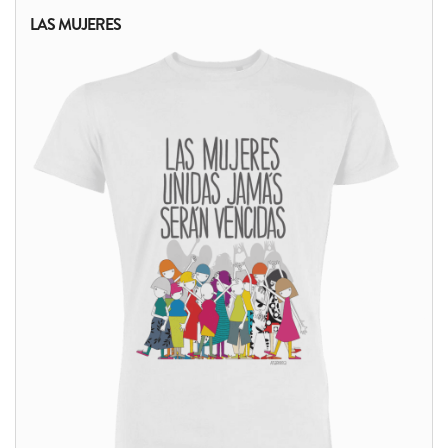
LAS MUJERES
ALTRI PRODOTTI: