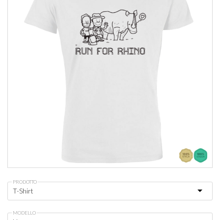
PRODOTTO
MODELLO