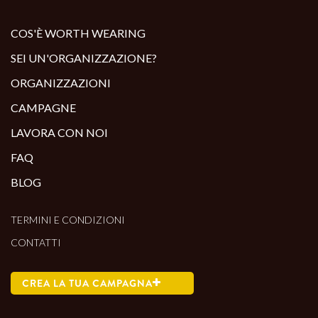
ALTRI PRODOTTI:
COS'È WORTH WEARING
SEI UN'ORGANIZZAZIONE?
ORGANIZZAZIONI
CAMPAGNE
LAVORA CON NOI
FAQ
BLOG
TERMINI E CONDIZIONI
CONTATTI
CREA LA TUA CAMPAGNA