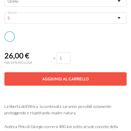
TAGLIA
26,00
€
×
IVA 22% INCLUSA
AGGIUNGI AL CARRELLO
La libertà dell'Africa la continuità saranno possibili solamente
proteggendo e rispettando madre natura.
Andrea Pelo di Giorgio correrà 400 km sotto al sole cocente della