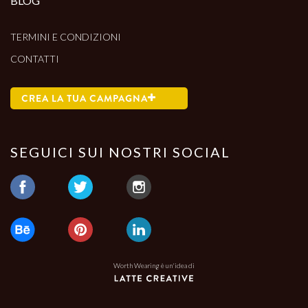
BLOG
TERMINI E CONDIZIONI
CONTATTI
CREA LA TUA CAMPAGNA
SEGUICI SUI NOSTRI SOCIAL
Worth Wearing è un'idea di