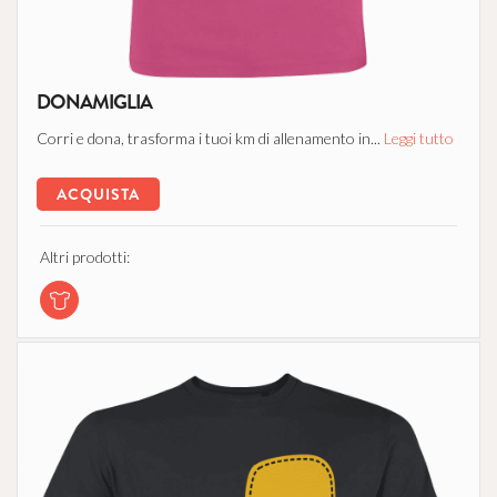
DONAMIGLIA
Corri e dona, trasforma i tuoi km di allenamento in...
Leggi tutto
ACQUISTA
Altri prodotti: