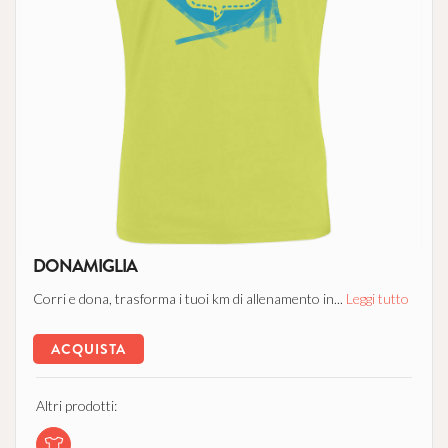
DONAMIGLIA
Corri e dona, trasforma i tuoi km di allenamento in...
Leggi tutto
ACQUISTA
Altri prodotti: