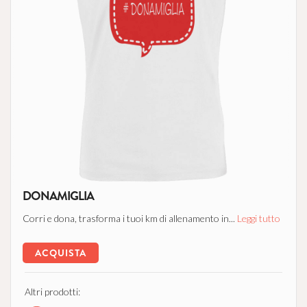
DONAMIGLIA
Corri e dona, trasforma i tuoi km di allenamento in...
Leggi tutto
ACQUISTA
Altri prodotti: