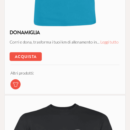
DONAMIGLIA
Corri e dona, trasforma i tuoi km di allenamento in...
Leggi tutto
ACQUISTA
Altri prodotti: