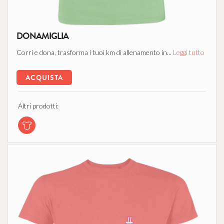
DONAMIGLIA
Corri e dona, trasforma i tuoi km di allenamento in...
Leggi tutto
ACQUISTA
Altri prodotti: