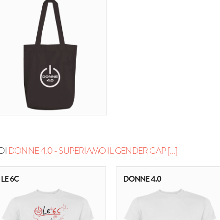
DI
DONNE 4.0 - SUPERIAMO IL GENDER GAP [...]
LE 6C
DONNE 4.0