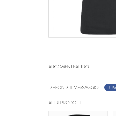
ARGOMENTI:
ALTRO
DIFFONDI IL MESSAGGIO!
Fa
ALTRI PRODOTTI