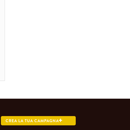
CREA LA TUA CAMPAGNA