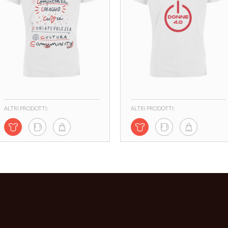
ALTRI PRODOTTI:
ALTRI PRODOTTI: