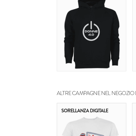
ALTRE CAMPAGNE NEL NEGOZIO 
SORELLANZA DIGITALE