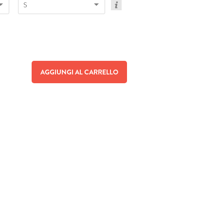
S
AGGIUNGI AL CARRELLO