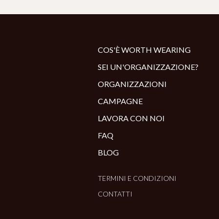
COS'È WORTH WEARING
SEI UN'ORGANIZZAZIONE?
ORGANIZZAZIONI
CAMPAGNE
LAVORA CON NOI
FAQ
BLOG
TERMINI E CONDIZIONI
CONTATTI