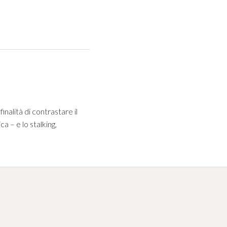
finalità di contrastare il
a – e lo stalking,