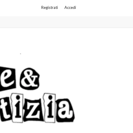
Registrati
Accedi