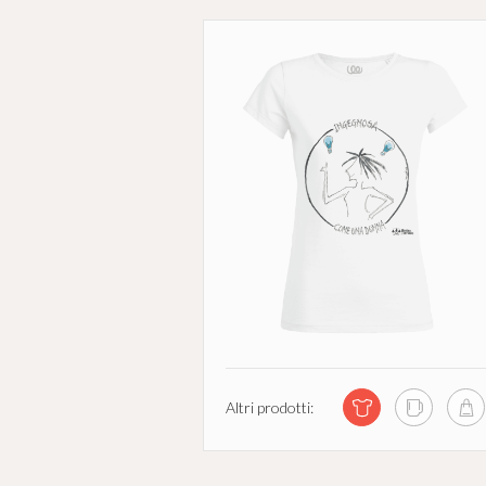
Altri prodotti: