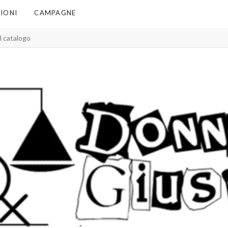
IONI
CAMPAGNE