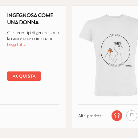
INGEGNOSA COME
UNA DONNA
Gli stereotipi di genere sono
la radice di discriminazioni...
Leggi tutto
ACQUISTA
Altri prodotti: