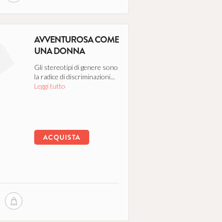
AVVENTUROSA COME
UNA DONNA
Gli stereotipi di genere sono
la radice di discriminazioni...
Leggi tutto
ACQUISTA