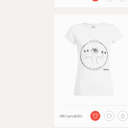
Altri prodotti: