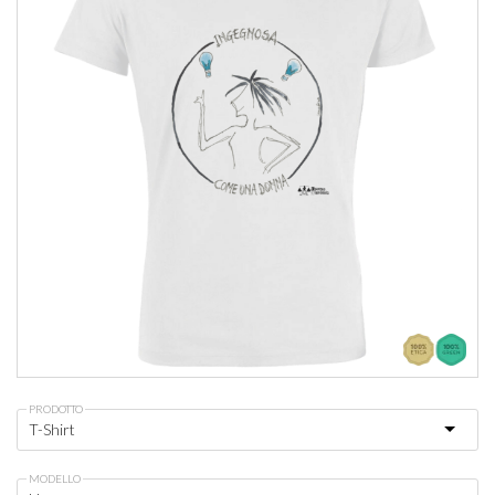
PRODOTTO
MODELLO