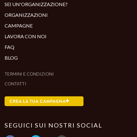
SEI UN'ORGANIZZAZIONE?
ORGANIZZAZIONI
CAMPAGNE
LAVORA CON NOI
FAQ
BLOG
TERMINI E CONDIZIONI
CONTATTI
CREA LA TUA CAMPAGNA
SEGUICI SUI NOSTRI SOCIAL