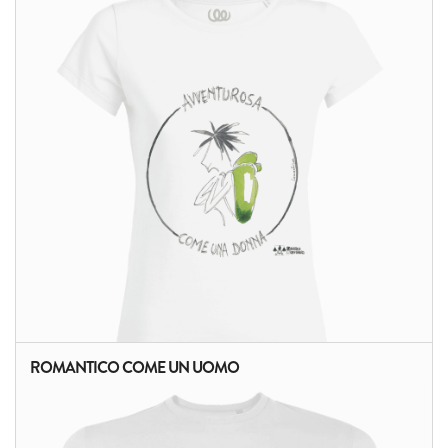
ROMANTICO COME UN UOMO
ALTRI PRODOTTI: