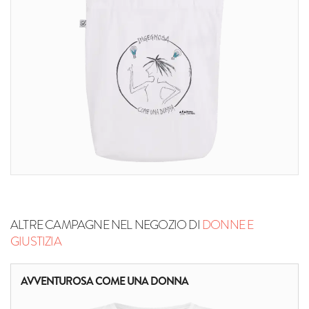
ALTRE CAMPAGNE NEL NEGOZIO DI
DONNE E
GIUSTIZIA
AVVENTUROSA COME UNA DONNA