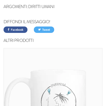
ARGOMENTI:
DIRITTI UMANI
DIFFONDI IL MESSAGGIO!
Facebook
Tweet
ALTRI PRODOTTI