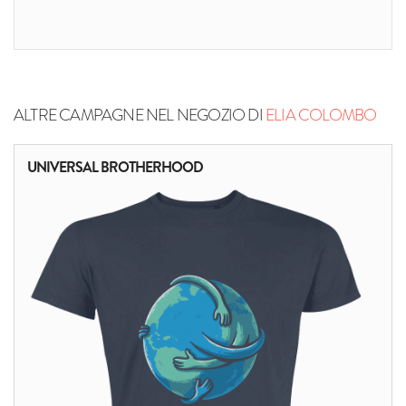
ALTRE CAMPAGNE NEL NEGOZIO DI
ELIA COLOMBO
UNIVERSAL BROTHERHOOD