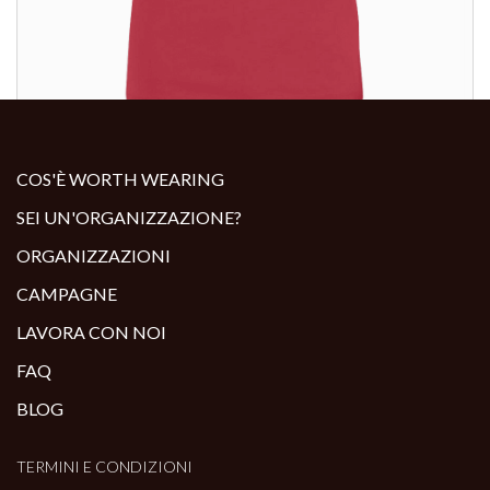
ALTRI PRODOTTI:
COS'È WORTH WEARING
SEI UN'ORGANIZZAZIONE?
ORGANIZZAZIONI
CAMPAGNE
LAVORA CON NOI
FAQ
BLOG
TERMINI E CONDIZIONI