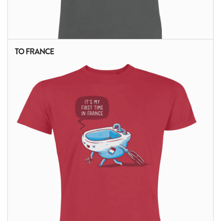
TO FRANCE
ALTRI PRODOTTI: