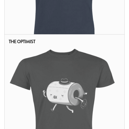
THE OPTIMIST
ALTRI PRODOTTI: