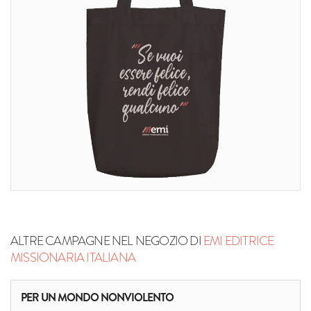
ALTRE CAMPAGNE NEL NEGOZIO DI
EMI EDITRICE
MISSIONARIA ITALIANA
PER UN MONDO NONVIOLENTO