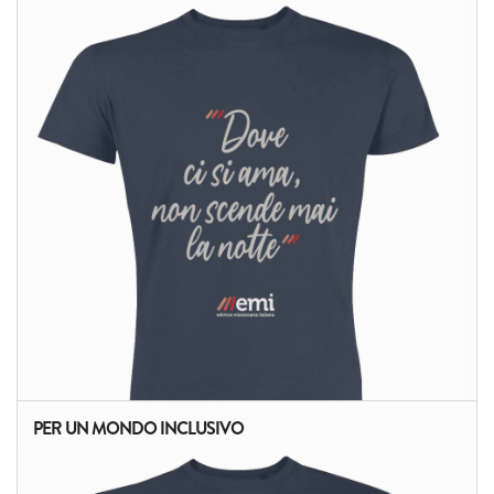
PER UN MONDO INCLUSIVO