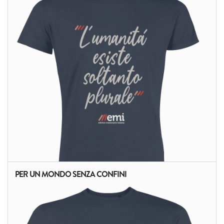
ALTRI PRODOTTI:
PER UN MONDO SENZA CONFINI
ALTRI PRODOTTI: