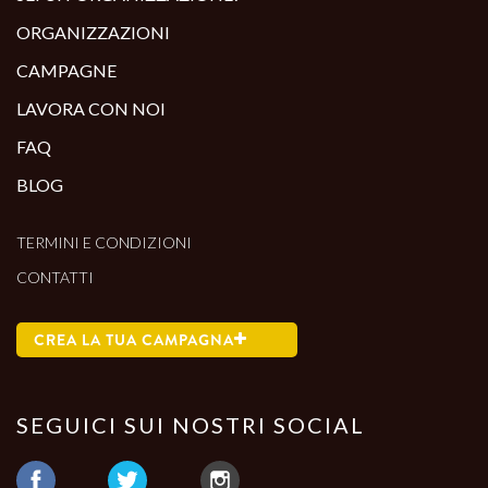
ORGANIZZAZIONI
CAMPAGNE
LAVORA CON NOI
FAQ
BLOG
TERMINI E CONDIZIONI
CONTATTI
CREA LA TUA CAMPAGNA
SEGUICI SUI NOSTRI SOCIAL