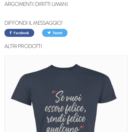
ARGOMENTI:
DIRITTI UMANI
DIFFONDI IL MESSAGGIO!
Facebook
Tweet
ALTRI PRODOTTI