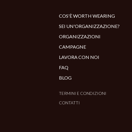
COS'È WORTH WEARING
SEI UN'ORGANIZZAZIONE?
ORGANIZZAZIONI
CAMPAGNE
LAVORA CON NOI
FAQ
BLOG
TERMINI E CONDIZIONI
CONTATTI