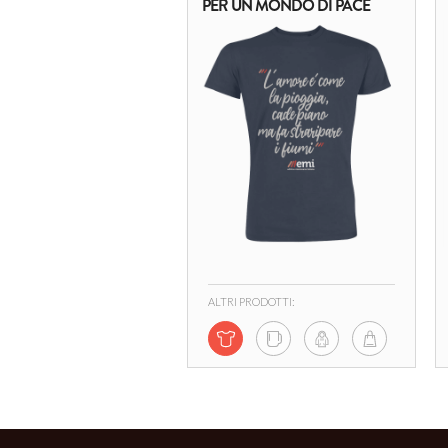
PER UN MONDO DI PACE
ALTRI PRODOTTI: