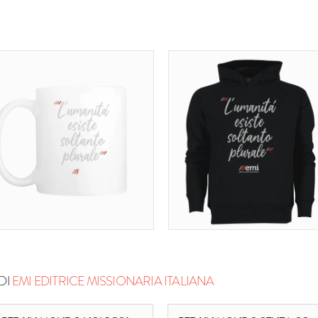
DI
EMI EDITRICE MISSIONARIA ITALIANA