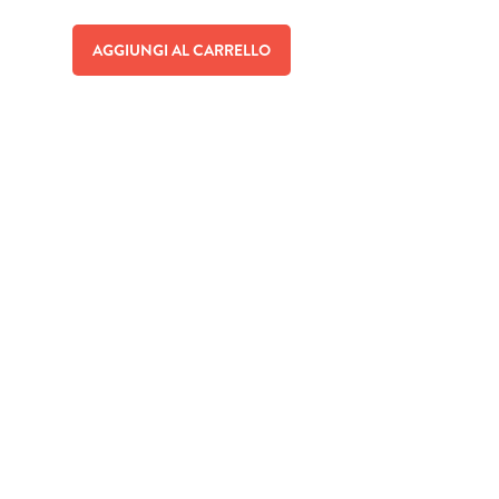
AGGIUNGI AL CARRELLO