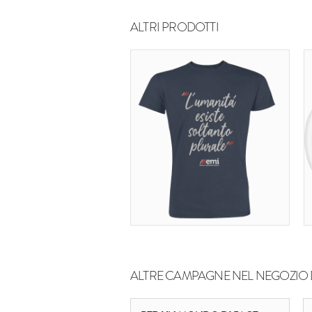
ALTRI PRODOTTI
ALTRE CAMPAGNE NEL NEGOZIO 