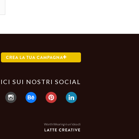
CREA LA TUA CAMPAGNA
ICI SUI NOSTRI SOCIAL
Worth Wearing è un'idea di