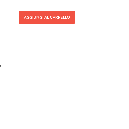
AGGIUNGI AL CARRELLO
er