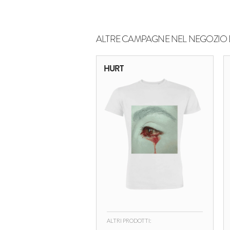
ALTRE CAMPAGNE NEL NEGOZIO 
HURT
ALTRI PRODOTTI: