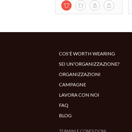
COS'È WORTH WEARING
SEI UN'ORGANIZZAZIONE?
ORGANIZZAZIONI
CAMPAGNE
LAVORA CON NOI
FAQ
BLOG
TERMINI E CONDIZIONI