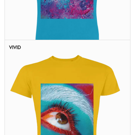
VIVID
ALTRI PRODOTTI: