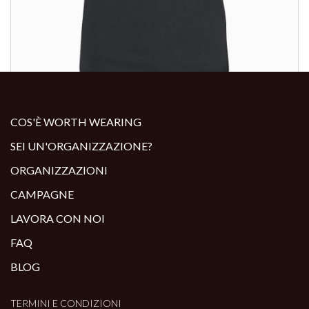
ALTRI PRODOTTI:
COS'È WORTH WEARING
SEI UN'ORGANIZZAZIONE?
ORGANIZZAZIONI
CAMPAGNE
LAVORA CON NOI
FAQ
BLOG
TERMINI E CONDIZIONI