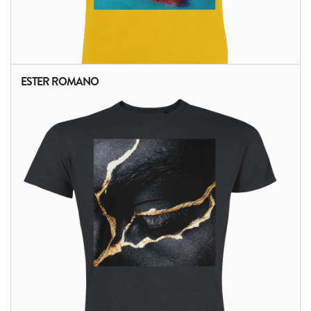
ESTER ROMANO
ALTRI PRODOTTI: