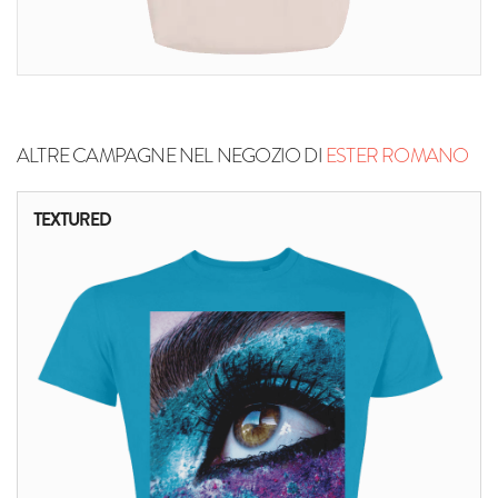
ALTRE CAMPAGNE NEL NEGOZIO DI
ESTER ROMANO
TEXTURED