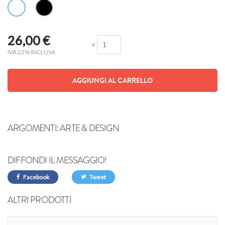
26,00
€
×
IVA 22% INCLUSA
AGGIUNGI AL CARRELLO
ARGOMENTI:
ARTE & DESIGN
DIFFONDI IL MESSAGGIO!
Facebook
Tweet
ALTRI PRODOTTI