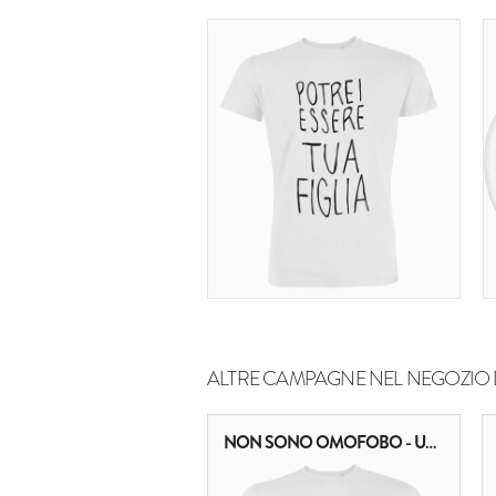
ALTRE CAMPAGNE NEL NEGOZIO 
NON SONO OMOFOBO - UNA RIGA