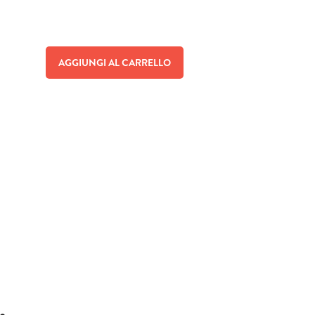
AGGIUNGI AL CARRELLO