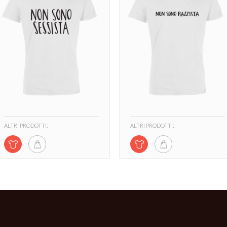
ALTRI PRODOTTI:
ALTRI PRODOTTI: