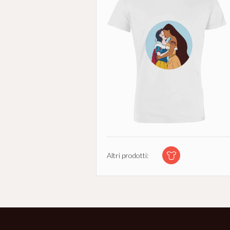
Altri prodotti: