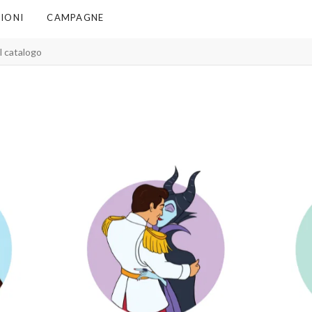
IONI
CAMPAGNE