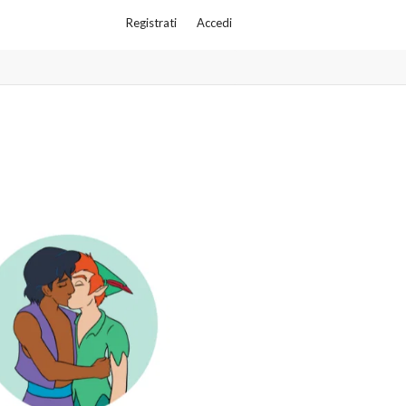
Registrati
Accedi