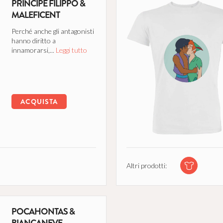
PRINCIPE FILIPPO &
MALEFICENT
Perché anche gli antagonisti
hanno diritto a
innamorarsi,...
Leggi tutto
ACQUISTA
Altri prodotti:
POCAHONTAS &
BIANCANEVE