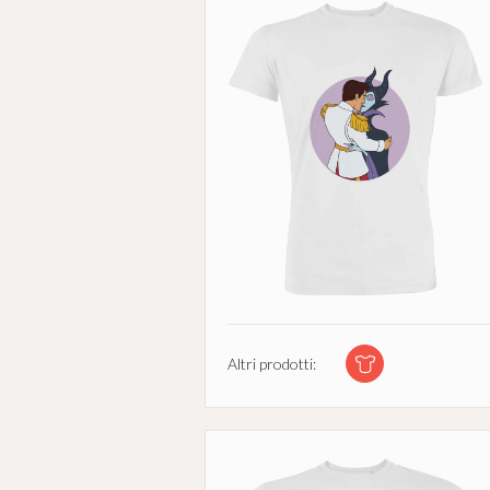
Altri prodotti: