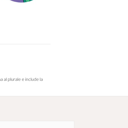
a al plurale e include la