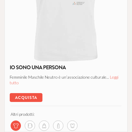
IO SONO UNA PERSONA
Femminile Maschile Neutro è un’associazione culturale...
Leggi
tutto
ACQUISTA
Altri prodotti: