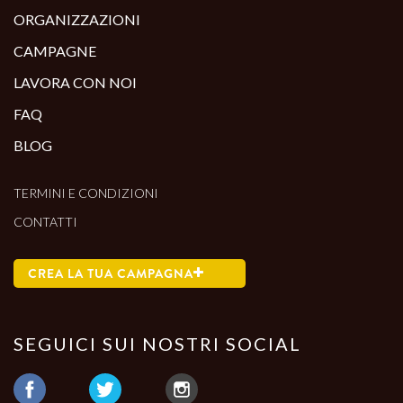
ORGANIZZAZIONI
CAMPAGNE
LAVORA CON NOI
FAQ
BLOG
TERMINI E CONDIZIONI
CONTATTI
CREA LA TUA CAMPAGNA
SEGUICI SUI NOSTRI SOCIAL