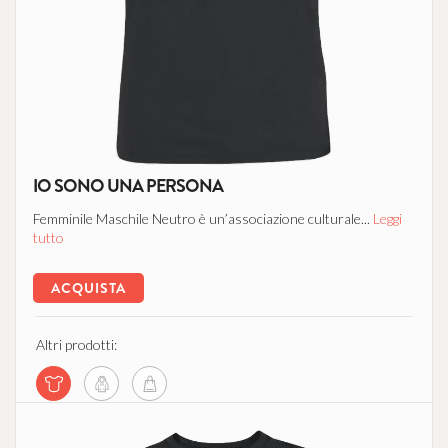
IO SONO UNA PERSONA
Femminile Maschile Neutro è un’associazione culturale...
Leggi
tutto
ACQUISTA
Altri prodotti: