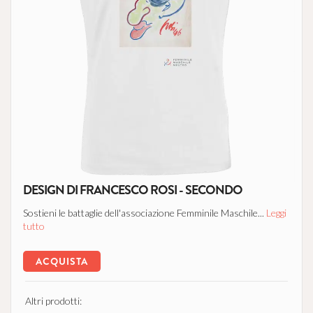
DESIGN DI FRANCESCO ROSI - SECONDO
Sostieni le battaglie dell'associazione Femminile Maschile...
Leggi
tutto
ACQUISTA
Altri prodotti: