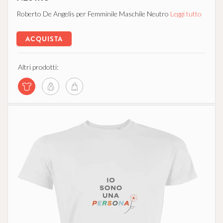
Roberto De Angelis per Femminile Maschile Neutro
Leggi tutto
ACQUISTA
Altri prodotti: