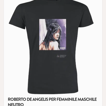
ROBERTO DE ANGELIS PER FEMMINILE MASCHILE
NEUTRO