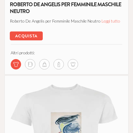
ROBERTO DE ANGELIS PER FEMMINILE MASCHILE
NEUTRO
Roberto De Angelis per Femminile Maschile Neutro
Leggi tutto
ACQUISTA
Altri prodotti: