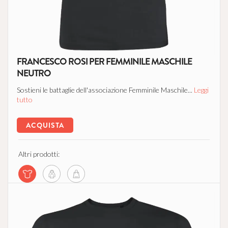
FRANCESCO ROSI PER FEMMINILE MASCHILE
NEUTRO
Sostieni le battaglie dell'associazione Femminile Maschile...
Leggi
tutto
ACQUISTA
Altri prodotti: