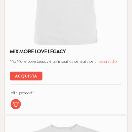
MIX MORE LOVE LEGACY
Mix More Love Legacy è un’iniziativa pensata per...
Leggi tutto
ACQUISTA
Altri prodotti: