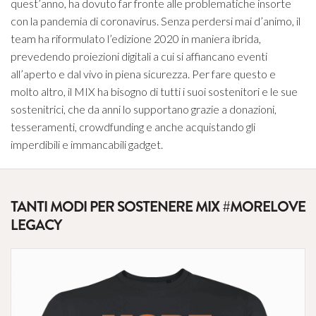
quest’anno, ha dovuto far fronte alle problematiche insorte
con la pandemia di coronavirus. Senza perdersi mai d’animo, il
team ha riformulato l’edizione 2020 in maniera ibrida,
prevedendo proiezioni digitali a cui si affiancano eventi
all’aperto e dal vivo in piena sicurezza. Per fare questo e
molto altro, il MIX ha bisogno di tutti i suoi sostenitori e le sue
sostenitrici, che da anni lo supportano grazie a donazioni,
tesseramenti, crowdfunding e anche acquistando gli
imperdibili e immancabili gadget.
TANTI MODI PER SOSTENERE MIX #MORELOVE
LEGACY