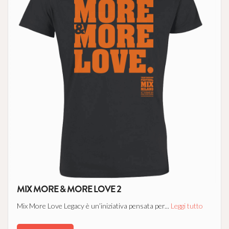
MIX MORE & MORE LOVE 2
Mix More Love Legacy è un’iniziativa pensata per...
Leggi tutto