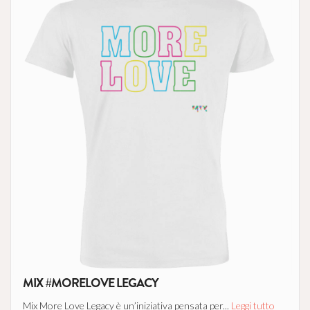
MIX #MORELOVE LEGACY
Mix More Love Legacy è un’iniziativa pensata per...
Leggi tutto