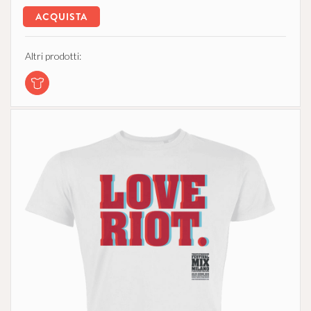
ACQUISTA
Altri prodotti: