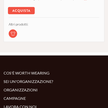
ACQUISTA
Altri prodotti:
COS'È WORTH WEARING
SEI UN'ORGANIZZAZIONE?
ORGANIZZAZIONI
CAMPAGNE
LAVORA CON NOI