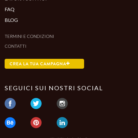
FAQ
BLOG
TERMINI E CONDIZIONI
CONTATTI
CREA LA TUA CAMPAGNA
SEGUICI SUI NOSTRI SOCIAL