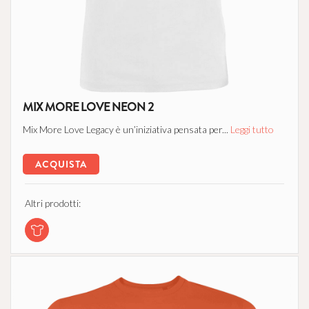
MIX MORE LOVE NEON 2
Mix More Love Legacy è un’iniziativa pensata per...
Leggi tutto
ACQUISTA
Altri prodotti: