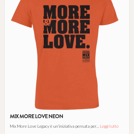
MIX MORE LOVE NEON
Mix More Love Legacy è un’iniziativa pensata per...
Leggi tutto