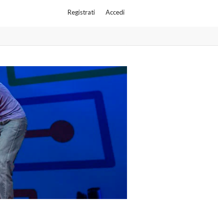
Registrati
Accedi