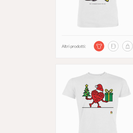
Altri prodotti: