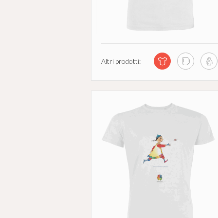
Altri prodotti: