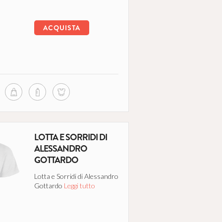
ACQUISTA
LOTTA E SORRIDI DI
ALESSANDRO
GOTTARDO
Lotta e Sorridi di Alessandro
Gottardo
Leggi tutto