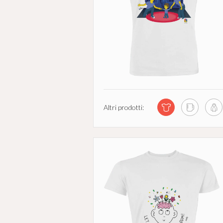
Altri prodotti: