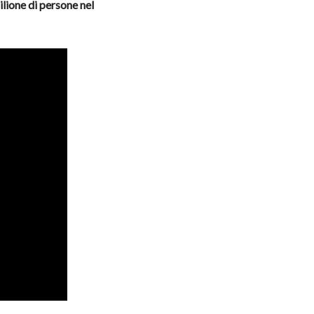
milione di persone nel