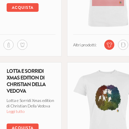
ACQUISTA
Altri prodotti:
LOTTA E SORRIDI
XMAS EDITION DI
CHRISTIAN DELLA
VEDOVA
Lotta e Sorridi Xmas edition
di Christian Della Vedova
Leggi tutto
ACQUISTA