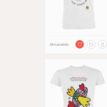
Altri prodotti: