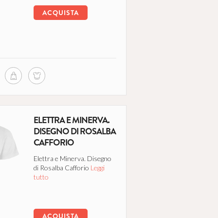
ACQUISTA
ELETTRA E MINERVA.
DISEGNO DI ROSALBA
CAFFORIO
Elettra e Minerva. Disegno
di Rosalba Cafforio
Leggi
tutto
ACQUISTA