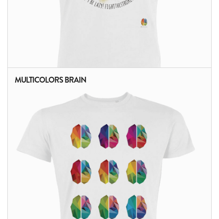
MULTICOLORS BRAIN
ALTRI PRODOTTI: