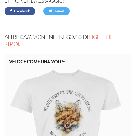
DIFFONDI IL MESSAGGIO!
Facebook
Tweet
ALTRE CAMPAGNE NEL NEGOZIO DI
FIGHT THE
STROKE
VELOCE COME UNA VOLPE