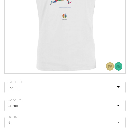
PRODOTTO
MODELLO
TAGLIA