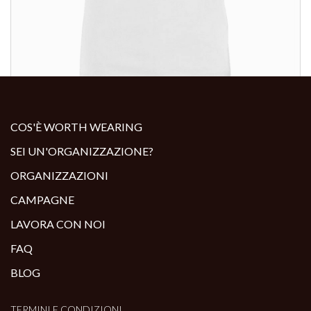
ALTRI PRODOTTI:
COS'È WORTH WEARING
SEI UN'ORGANIZZAZIONE?
ORGANIZZAZIONI
CAMPAGNE
LAVORA CON NOI
FAQ
BLOG
TERMINI E CONDIZIONI