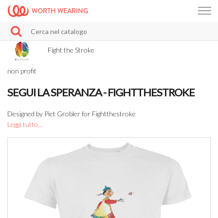
WORTH WEARING
Fight the Stroke
non profit
SEGUI LA SPERANZA - FIGHTTHESTROKE
Designed by Piet Grobler for Fightthestroke
Leggi tutto...