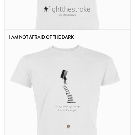
I AM NOT AFRAID OF THE DARK
ALTRI PRODOTTI: