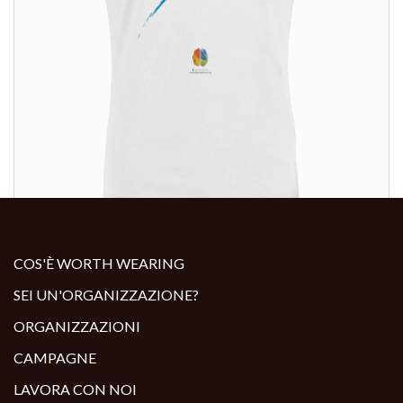
ALTRI PRODOTTI:
COS'È WORTH WEARING
SEI UN'ORGANIZZAZIONE?
ORGANIZZAZIONI
CAMPAGNE
LAVORA CON NOI