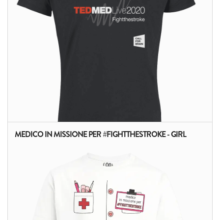
MEDICO IN MISSIONE PER #FIGHTTHESTROKE - GIRL
ALTRI PRODOTTI: