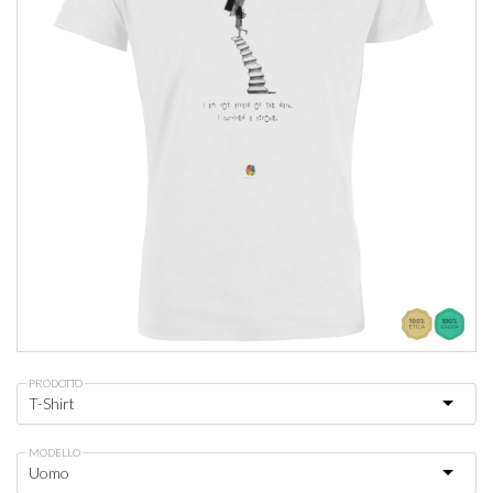
PRODOTTO
MODELLO