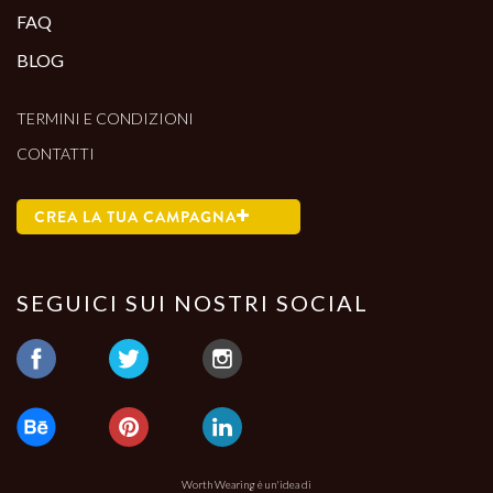
FAQ
BLOG
TERMINI E CONDIZIONI
CONTATTI
CREA LA TUA CAMPAGNA
SEGUICI SUI NOSTRI SOCIAL
Worth Wearing è un'idea di