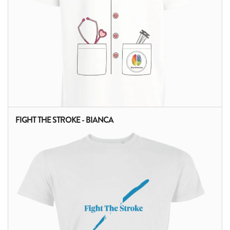
FIGHT THE STROKE - BIANCA
ALTRI PRODOTTI: