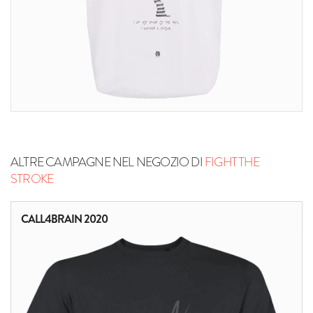
ALTRE CAMPAGNE NEL NEGOZIO DI
FIGHT THE
STROKE
CALL4BRAIN 2020