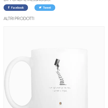
Facebook
Tweet
ALTRI PRODOTTI