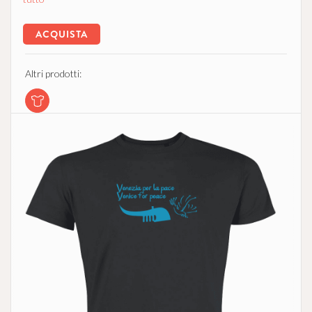
ACQUISTA
Altri prodotti: