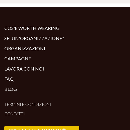
COS'È WORTH WEARING
SEI UN'ORGANIZZAZIONE?
ORGANIZZAZIONI
CAMPAGNE
LAVORA CON NOI
FAQ
BLOG
TERMINI E CONDIZIONI
CONTATTI