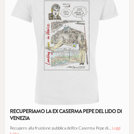
RECUPERIAMO LA EX CASERMA PEPE DEL LIDO DI
VENEZIA
Recupero alla fruizione pubblica dell'ex Caserma Pepe di...
Leggi
tutto