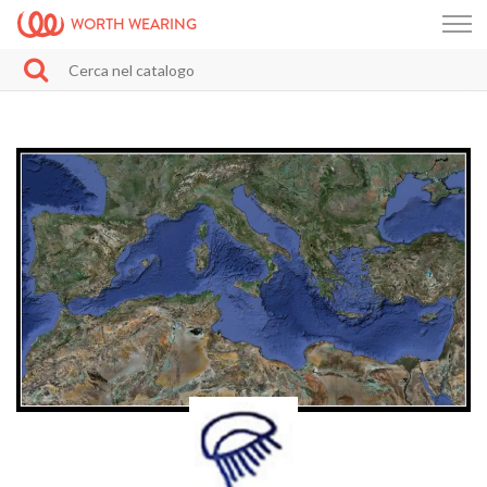
WORTH WEARING