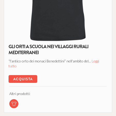
GLI ORTI A SCUOLA NEI VILLAGGI RURALI
MEDITERRANEI
“l'antico orto dei monaci Benedettini” nell'ambito del...
Leggi
tutto
ACQUISTA
Altri prodotti: