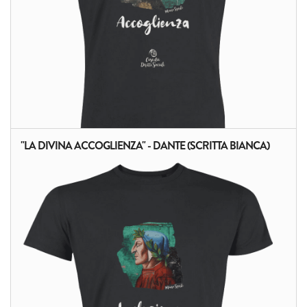
"LA DIVINA ACCOGLIENZA" - DANTE (SCRITTA BIANCA)
ALTRI PRODOTTI: