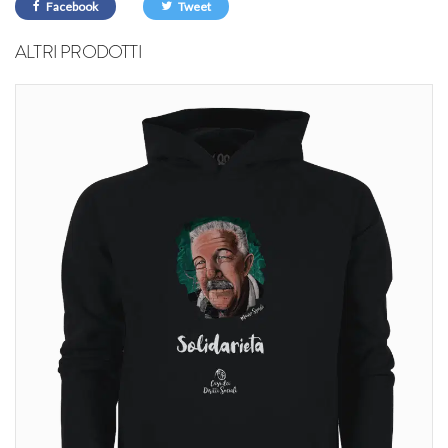
Facebook
Tweet
ALTRI PRODOTTI