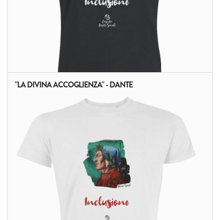
"LA DIVINA ACCOGLIENZA" - DANTE
ALTRI PRODOTTI: