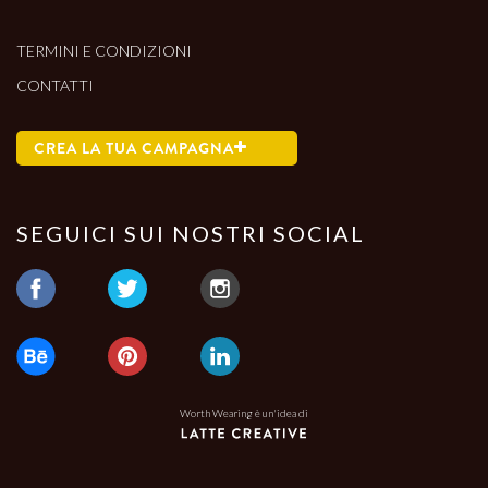
TERMINI E CONDIZIONI
CONTATTI
CREA LA TUA CAMPAGNA
SEGUICI SUI NOSTRI SOCIAL
Worth Wearing è un'idea di