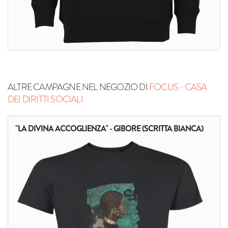
ALTRE CAMPAGNE NEL NEGOZIO DI
FOCUS - CASA
DEI DIRITTI SOCIALI
"LA DIVINA ACCOGLIENZA" - GIBORE (SCRITTA BIANCA)