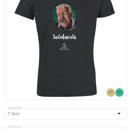
PRODOTTO
MODELLO