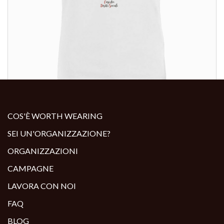
ALTRI PRODOTTI:
COS'È WORTH WEARING
SEI UN'ORGANIZZAZIONE?
ORGANIZZAZIONI
CAMPAGNE
LAVORA CON NOI
FAQ
BLOG