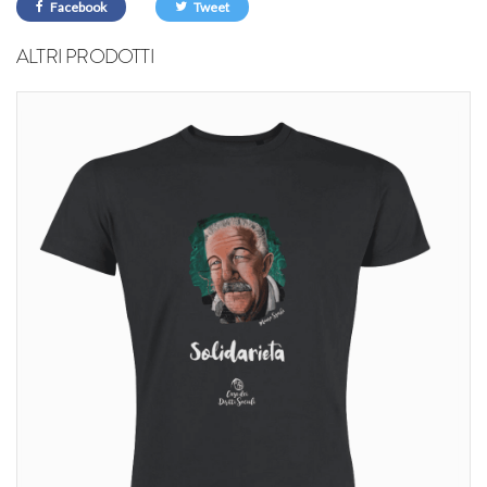
Facebook
Tweet
ALTRI PRODOTTI