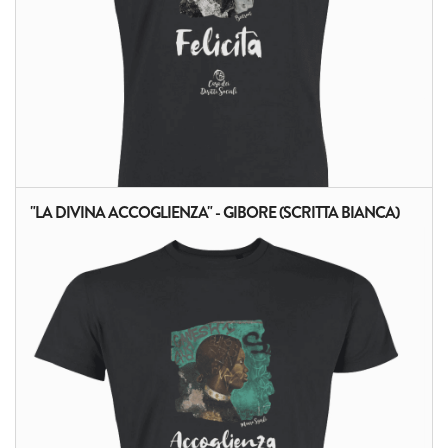
"LA DIVINA ACCOGLIENZA" - GIBORE (SCRITTA BIANCA)
ALTRI PRODOTTI: