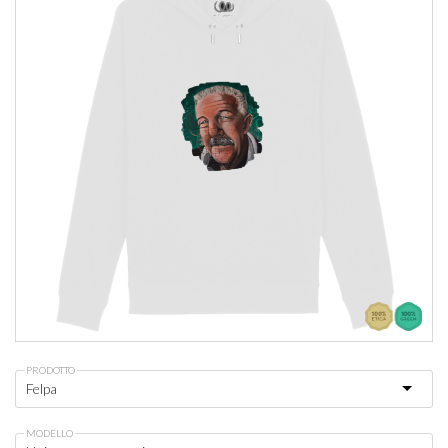
PRODOTTO
MODELLO