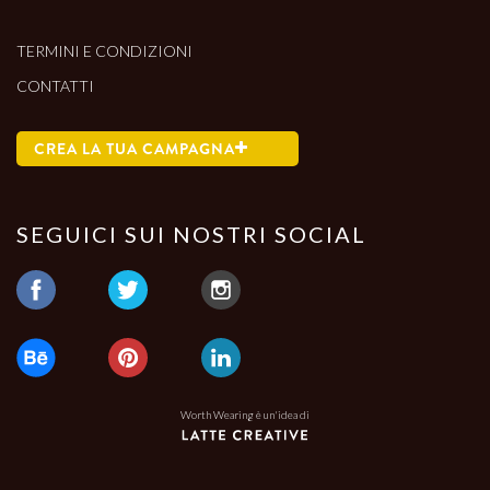
TERMINI E CONDIZIONI
CONTATTI
CREA LA TUA CAMPAGNA
SEGUICI SUI NOSTRI SOCIAL
Worth Wearing è un'idea di