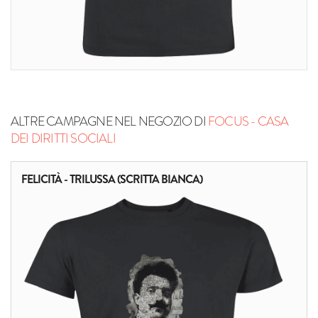
ALTRE CAMPAGNE NEL NEGOZIO DI
FOCUS - CASA
DEI DIRITTI SOCIALI
FELICITÀ - TRILUSSA (SCRITTA BIANCA)