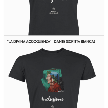
"LA DIVINA ACCOGLIENZA" - DANTE (SCRITTA BIANCA)
ALTRI PRODOTTI: