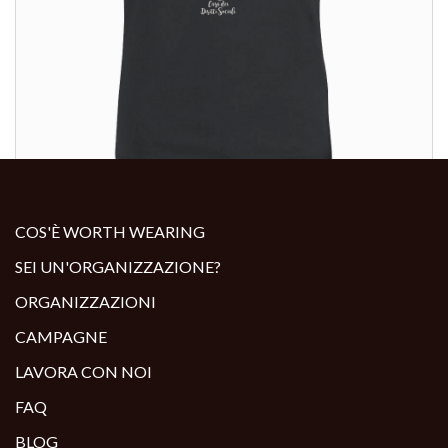
ALTRI PRODOTTI:
COS'È WORTH WEARING
SEI UN'ORGANIZZAZIONE?
ORGANIZZAZIONI
CAMPAGNE
LAVORA CON NOI
FAQ
BLOG