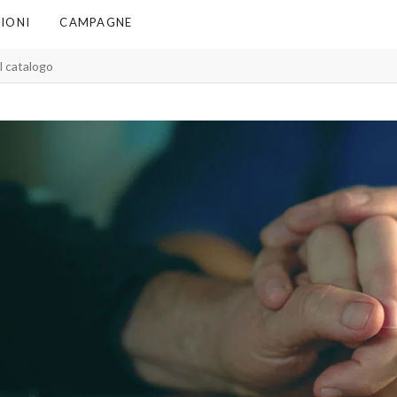
IONI
CAMPAGNE