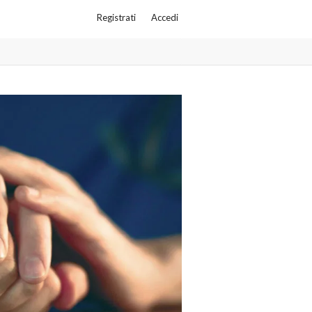
Registrati
Accedi