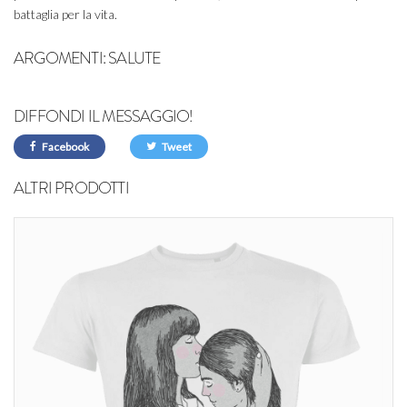
battaglia per la vita.
ARGOMENTI:
SALUTE
DIFFONDI IL MESSAGGIO!
Facebook
Tweet
ALTRI PRODOTTI