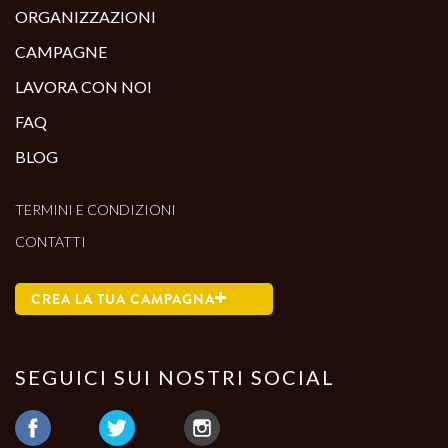
ORGANIZZAZIONI
CAMPAGNE
LAVORA CON NOI
FAQ
BLOG
TERMINI E CONDIZIONI
CONTATTI
CREA LA TUA CAMPAGNA
SEGUICI SUI NOSTRI SOCIAL