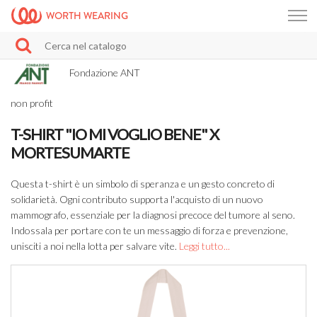
WORTH WEARING
Fondazione ANT
non profit
T-SHIRT "IO MI VOGLIO BENE" X
MORTESUMARTE
Questa t-shirt è un simbolo di speranza e un gesto concreto di
solidarietà. Ogni contributo supporta l'acquisto di un nuovo
mammografo, essenziale per la diagnosi precoce del tumore al seno.
Indossala per portare con te un messaggio di forza e prevenzione,
unisciti a noi nella lotta per salvare vite.
Leggi tutto...