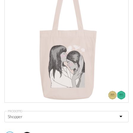
PRODOTTO