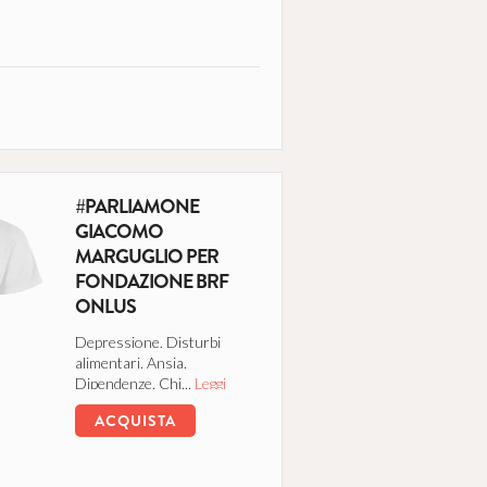
#PARLIAMONE
GIACOMO
MARGUGLIO PER
FONDAZIONE BRF
ONLUS
Depressione. Disturbi
alimentari. Ansia.
Dipendenze. Chi...
Leggi
tutto
ACQUISTA