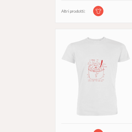
Altri prodotti: