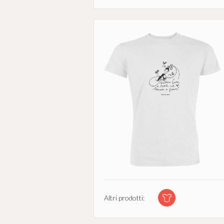
Altri prodotti: