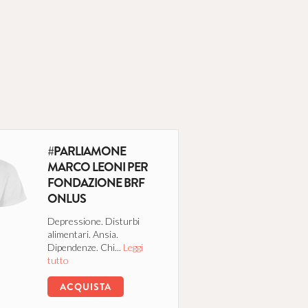
#PARLIAMONE
MARCO LEONI PER
FONDAZIONE BRF
ONLUS
Depressione. Disturbi
alimentari. Ansia.
Dipendenze. Chi...
Leggi
tutto
ACQUISTA