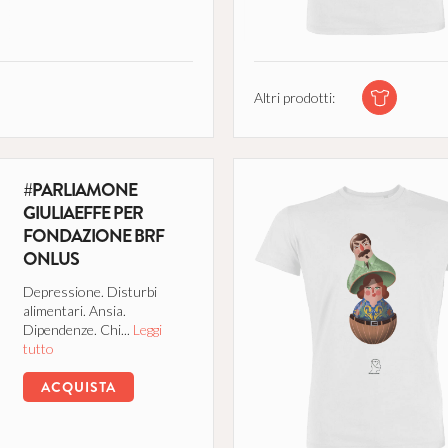
Altri prodotti:
#PARLIAMONE
GIULIAEFFE PER
FONDAZIONE BRF
ONLUS
Depressione. Disturbi
alimentari. Ansia.
Dipendenze. Chi...
Leggi
tutto
ACQUISTA