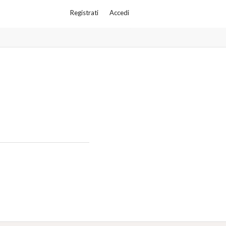
Registrati
Accedi