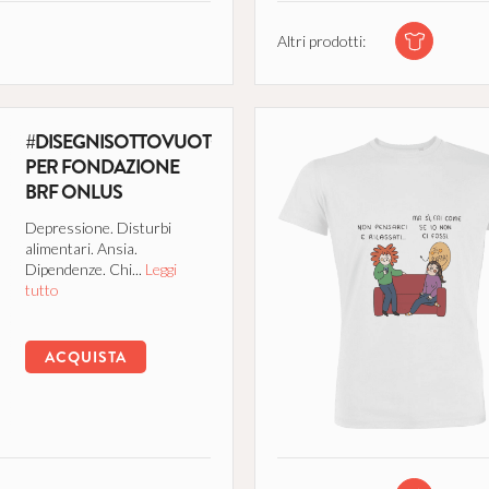
Altri prodotti:
#DISEGNISOTTOVUOTO
PER FONDAZIONE
BRF ONLUS
Depressione. Disturbi
alimentari. Ansia.
Dipendenze. Chi...
Leggi
tutto
ACQUISTA