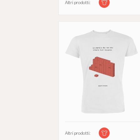
Altri prodotti:
Altri prodotti: