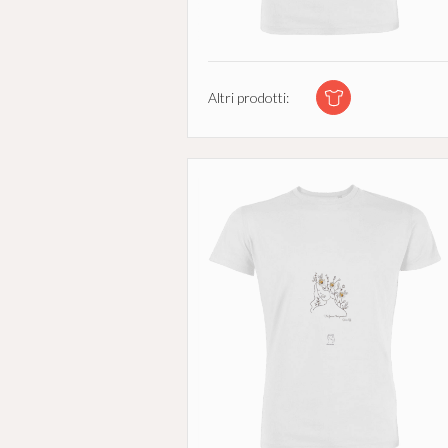
Altri prodotti: