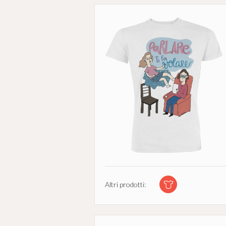
Altri prodotti: