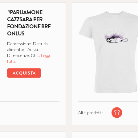
#PARLIAMONE
CAZZSARA PER
FONDAZIONE BRF
ONLUS
Depressione. Disturbi
alimentari. Ansia.
Dipendenze. Chi...
Leggi
tutto
ACQUISTA
Altri prodotti: