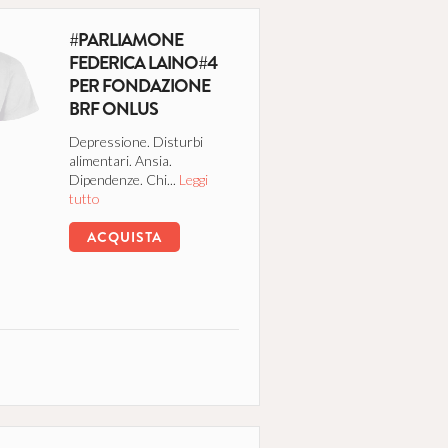
#PARLIAMONE
FEDERICA LAINO#4
PER FONDAZIONE
BRF ONLUS
Depressione. Disturbi
alimentari. Ansia.
Dipendenze. Chi...
Leggi
tutto
ACQUISTA