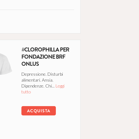
#CLOROPHILLA PER
FONDAZIONE BRF
ONLUS
Depressione. Disturbi
alimentari. Ansia.
Dipendenze. Chi...
Leggi
tutto
ACQUISTA