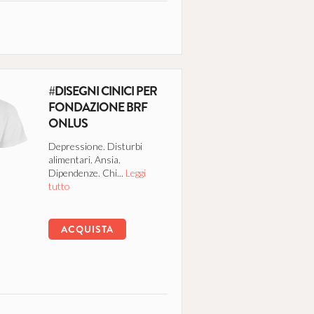
#DISEGNI CINICI PER
FONDAZIONE BRF
ONLUS
Depressione. Disturbi
alimentari. Ansia.
Dipendenze. Chi...
Leggi
tutto
ACQUISTA