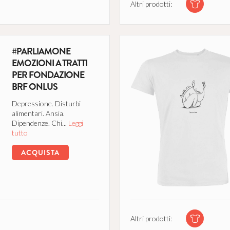
Altri prodotti:
#PARLIAMONE
EMOZIONI A TRATTI
PER FONDAZIONE
BRF ONLUS
Depressione. Disturbi
alimentari. Ansia.
Dipendenze. Chi...
Leggi
tutto
ACQUISTA
Altri prodotti: