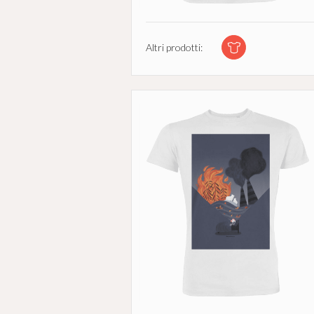
Altri prodotti: