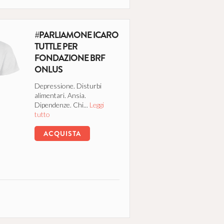
#PARLIAMONE ICARO
TUTTLE PER
FONDAZIONE BRF
ONLUS
Depressione. Disturbi
alimentari. Ansia.
Dipendenze. Chi...
Leggi
tutto
ACQUISTA