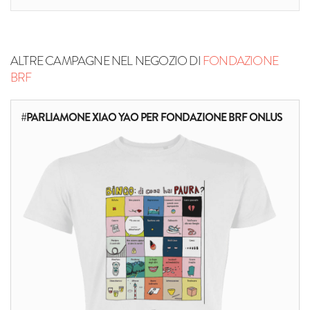
ALTRE CAMPAGNE NEL NEGOZIO DI
FONDAZIONE
BRF
#PARLIAMONE XIAO YAO PER FONDAZIONE BRF ONLUS