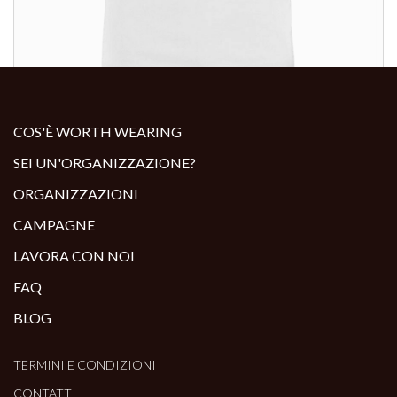
ALTRI PRODOTTI:
COS'È WORTH WEARING
SEI UN'ORGANIZZAZIONE?
ORGANIZZAZIONI
CAMPAGNE
LAVORA CON NOI
FAQ
BLOG
TERMINI E CONDIZIONI
CONTATTI