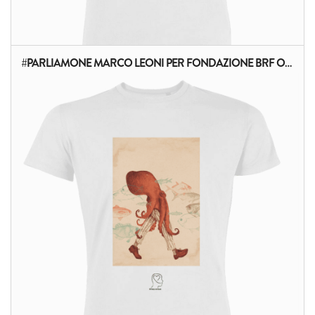
#PARLIAMONE MARCO LEONI PER FONDAZIONE BRF ONLUS
ALTRI PRODOTTI: