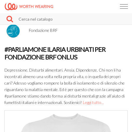
WORTH WEARING
Fondazione BRF
#PARLIAMONE ILARIA URBINATI PER
FONDAZIONE BRF ONLUS
Depressione. Disturbi alimentari. Ansia. Dipendenze. Chi non li ha
incontrati almeno una volta nella propria vita, o in quella dei propri
cari? Adesso vogliamo rompere la bolla di isolamento e di silenzio che
riguardano la malattia mentale. Ed è per questo che con la campagna
#parliamone stiamo dando forma ai disturbi mentali grazie all’aiuto di
fumettisti italiani e internazionali. Sostienici!
Leggi tutto...