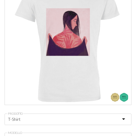
PRODOTTO
MODELLO